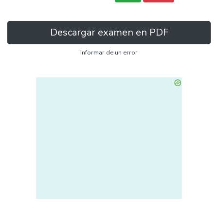
Descargar examen en PDF
Informar de un error