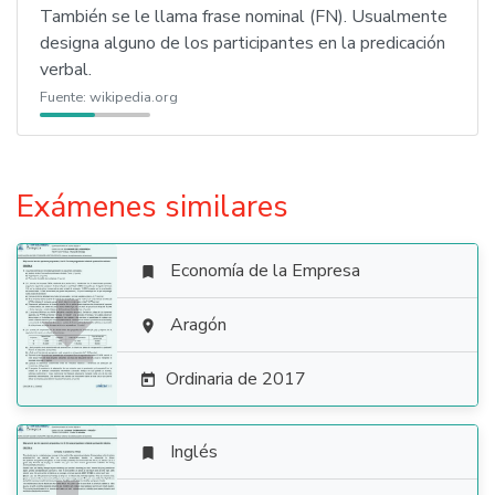
También se le llama frase nominal (FN). Usualmente
designa alguno de los participantes en la predicación
verbal.
Fuente:
wikipedia.org
Exámenes similares
Economía de la Empresa


Aragón

Ordinaria de 2017

Inglés
