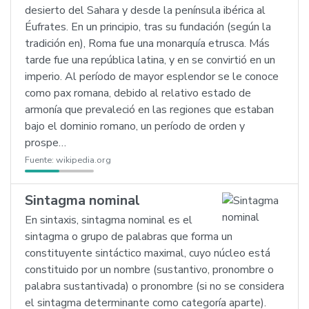
desierto del Sahara y desde la península ibérica al
Éufrates. En un principio, tras su fundación (según la
tradición en), Roma fue una monarquía etrusca. Más
tarde fue una república latina, y en se convirtió en un
imperio. Al período de mayor esplendor se le conoce
como pax romana, debido al relativo estado de
armonía que prevaleció en las regiones que estaban
bajo el dominio romano, un período de orden y
prospe…
Fuente:
wikipedia.org
Sintagma nominal
En sintaxis, sintagma nominal es el
sintagma o grupo de palabras que forma un
constituyente sintáctico maximal, cuyo núcleo está
constituido por un nombre (sustantivo, pronombre o
palabra sustantivada) o pronombre (si no se considera
el sintagma determinante como categoría aparte).