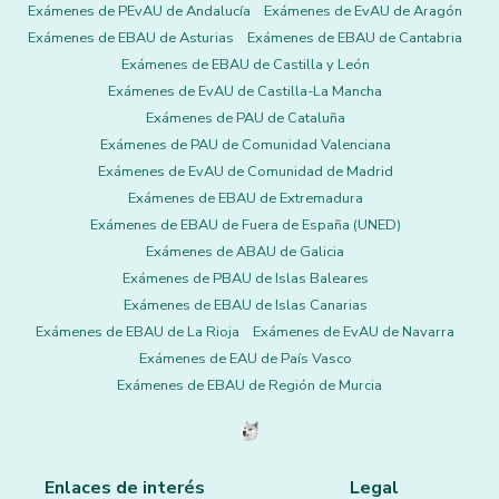
Exámenes de PEvAU de Andalucía
Exámenes de EvAU de Aragón
Exámenes de EBAU de Asturias
Exámenes de EBAU de Cantabria
Exámenes de EBAU de Castilla y León
Exámenes de EvAU de Castilla-La Mancha
Exámenes de PAU de Cataluña
Exámenes de PAU de Comunidad Valenciana
Exámenes de EvAU de Comunidad de Madrid
Exámenes de EBAU de Extremadura
Exámenes de EBAU de Fuera de España (UNED)
Exámenes de ABAU de Galicia
Exámenes de PBAU de Islas Baleares
Exámenes de EBAU de Islas Canarias
Exámenes de EBAU de La Rioja
Exámenes de EvAU de Navarra
Exámenes de EAU de País Vasco
Exámenes de EBAU de Región de Murcia
Enlaces de interés
Legal