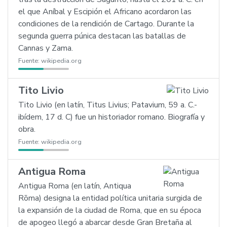
el que Aníbal y Escipión el Africano acordaron las
condiciones de la rendición de Cartago. Durante la
segunda guerra púnica destacan las batallas de
Cannas y Zama.
Fuente:
wikipedia.org
Tito Livio
Tito Livio (en latín, Titus Livius; Patavium, 59 a. C.-
ibídem, 17 d. C) fue un historiador romano. Biografía y
obra.
Fuente:
wikipedia.org
Antigua Roma
Antigua Roma (en latín, Antiqua
Rōma) designa la entidad política unitaria surgida de
la expansión de la ciudad de Roma, que en su época
de apogeo llegó a abarcar desde Gran Bretaña al