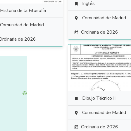
Inglés

Historia de la Filosofía
Comunidad de Madrid

Comunidad de Madrid
Ordinaria de 2026

Ordinaria de 2026
Dibujo Técnico II

Comunidad de Madrid

Ordinaria de 2026
