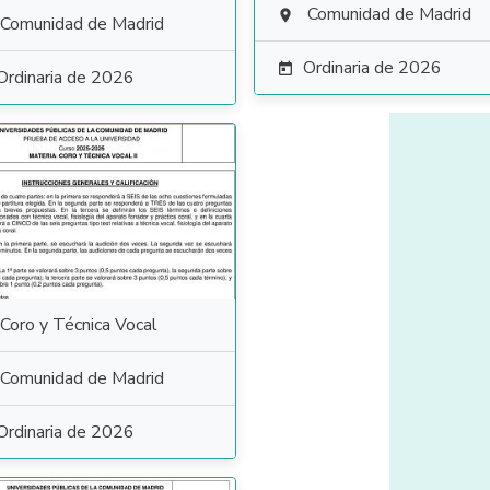
Comunidad de Madrid

Comunidad de Madrid
Ordinaria de 2026

Ordinaria de 2026
Coro y Técnica Vocal
Comunidad de Madrid
Ordinaria de 2026