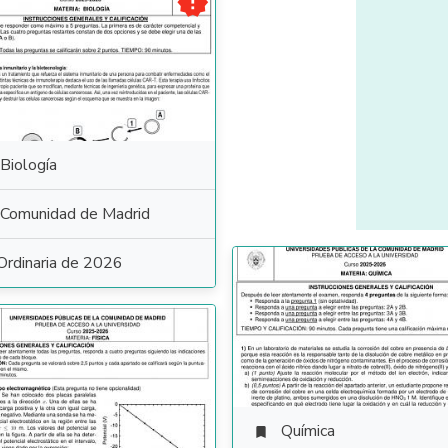

Biología
Comunidad de Madrid
Ordinaria de 2026
Química
