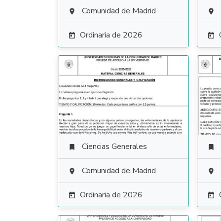
Comunidad de Madrid


Ordinaria de 2026


Ciencias Generales


Comunidad de Madrid


Ordinaria de 2026

