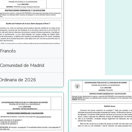
Francés
Comunidad de Madrid
Ordinaria de 2026