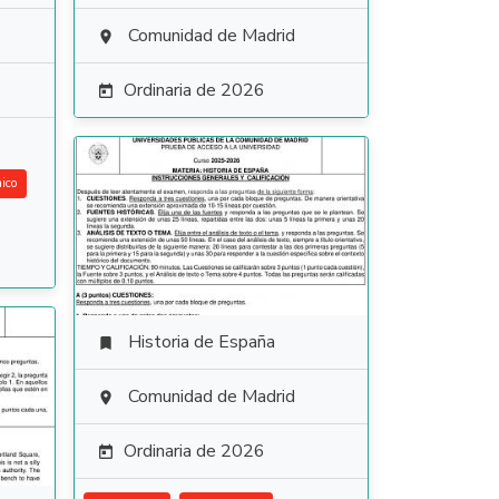
Comunidad de Madrid

Ordinaria de 2026

ico
Historia de España

Comunidad de Madrid

Ordinaria de 2026
