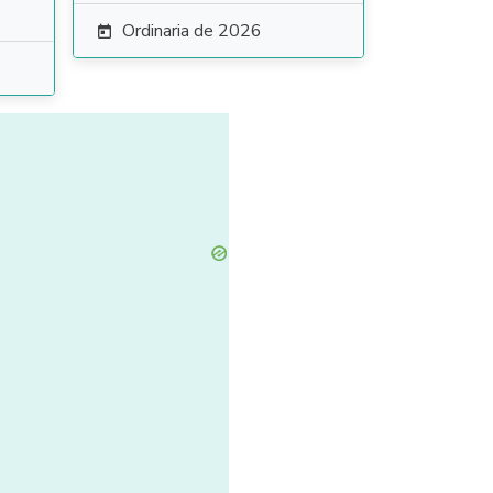
Ordinaria de 2026
