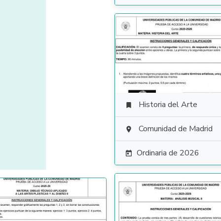
Historia del Arte

Comunidad de Madrid

Ordinaria de 2026
