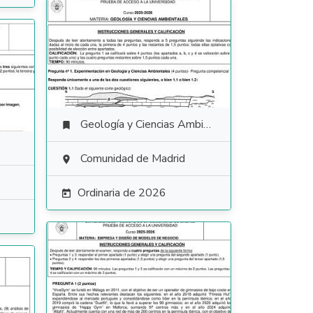
Geología y Ciencias Ambientales

Comunidad de Madrid

Ordinaria de 2026
