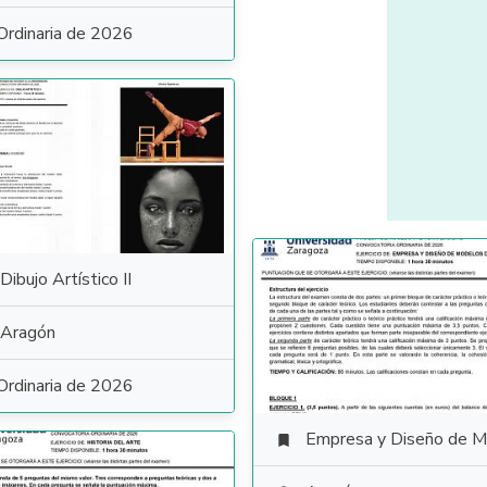
Ordinaria de 2026
Dibujo Artístico II
Aragón
Ordinaria de 2026
Empresa y Diseño de Modelos de Negoc
