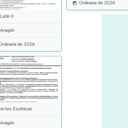
Ordinaria de 2026

Latín II
Aragón
Ordinaria de 2026
Artes Escénicas
Aragón