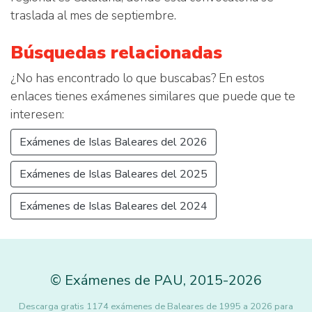
traslada al mes de septiembre.
Búsquedas relacionadas
¿No has encontrado lo que buscabas? En estos
enlaces tienes exámenes similares que puede que te
interesen:
Exámenes de Islas Baleares del 2026
Exámenes de Islas Baleares del 2025
Exámenes de Islas Baleares del 2024
©
Exámenes de PAU
,
2015
-2026
Descarga gratis 1174 exámenes de Baleares de 1995 a 2026 para