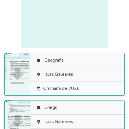
Geografía


Islas Baleares

Ordinaria de 2026

Griego


Islas Baleares
