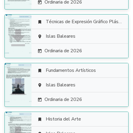
Ordinaria de 2026

Técnicas de Expresión Gráfico Plástica


Islas Baleares

Ordinaria de 2026

Fundamentos Artísticos


Islas Baleares

Ordinaria de 2026

Historia del Arte
