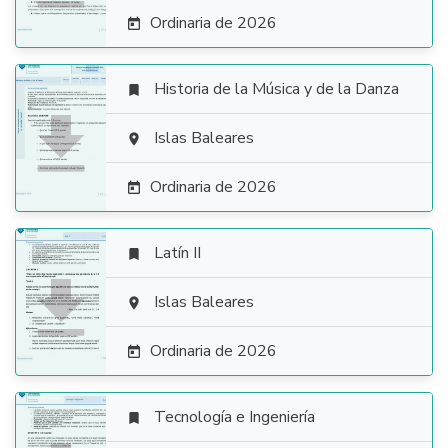
Ordinaria de 2026

Historia de la Música y de la Danza


Islas Baleares

Ordinaria de 2026

Latín II


Islas Baleares

Ordinaria de 2026

Tecnología e Ingeniería
