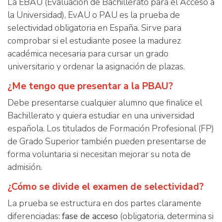
La EBAU (Evaluación de Bachillerato para el Acceso a
la Universidad), EvAU o PAU es la prueba de
selectividad obligatoria en España. Sirve para
comprobar si el estudiante posee la madurez
académica necesaria para cursar un grado
universitario y ordenar la asignación de plazas.
¿Me tengo que presentar a la PBAU?
Debe presentarse cualquier alumno que finalice el
Bachillerato y quiera estudiar en una universidad
española. Los titulados de Formación Profesional (FP)
de Grado Superior también pueden presentarse de
forma voluntaria si necesitan mejorar su nota de
admisión.
¿Cómo se divide el examen de selectividad?
La prueba se estructura en dos partes claramente
diferenciadas:
fase de acceso
(obligatoria, determina si