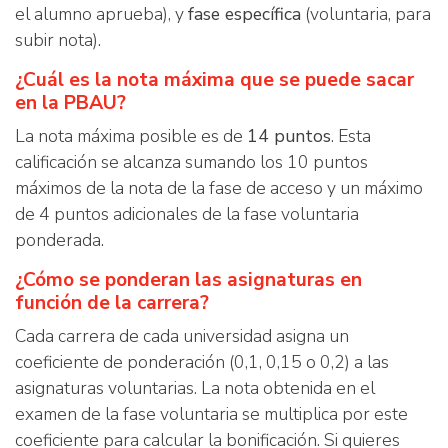
el alumno aprueba), y
fase específica
(voluntaria, para
subir nota).
¿Cuál es la nota máxima que se puede sacar
en la PBAU?
La nota máxima posible es de
14 puntos
. Esta
calificación se alcanza sumando los 10 puntos
máximos de la nota de la fase de acceso y un máximo
de 4 puntos adicionales de la fase voluntaria
ponderada.
¿Cómo se ponderan las asignaturas en
función de la carrera?
Cada carrera de cada universidad asigna un
coeficiente de ponderación (0,1, 0,15 o 0,2) a las
asignaturas voluntarias. La nota obtenida en el
examen de la fase voluntaria se multiplica por este
coeficiente para calcular la bonificación. Si quieres