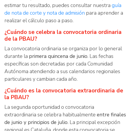
estimar tu resultado, puedes consultar nuestra
guía
de nota de corte y nota de admisión
para aprender a
realizar el cálculo paso a paso.
¿Cuándo se celebra la convocatoria ordinaria
de la PBAU?
La convocatoria ordinaria se organiza por lo general
durante la
primera quincena de junio
. Las fechas
específicas son decretadas por cada Comunidad
Autónoma atendiendo a sus calendarios regionales
particulares y cambian cada año.
¿Cuándo es la convocatoria extraordinaria de
la PBAU?
La segunda oportunidad o convocatoria
extraordinaria se celebra habitualmente
entre finales
de junio y principios de julio
. La principal excepción
regional es Cataluña, donde esta convocatoria se