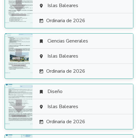

Islas Baleares

Ordinaria de 2026

Ciencias Generales


Islas Baleares

Ordinaria de 2026

Diseño


Islas Baleares

Ordinaria de 2026
