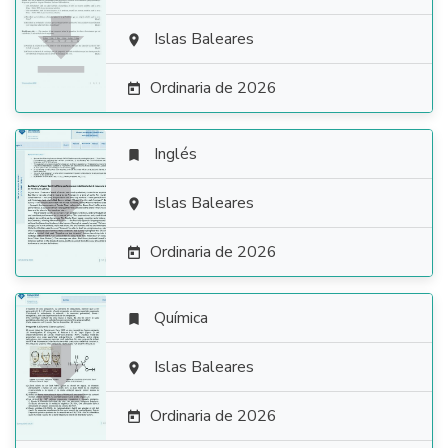

Islas Baleares

Ordinaria de 2026

Inglés


Islas Baleares

Ordinaria de 2026

Química


Islas Baleares

Ordinaria de 2026
