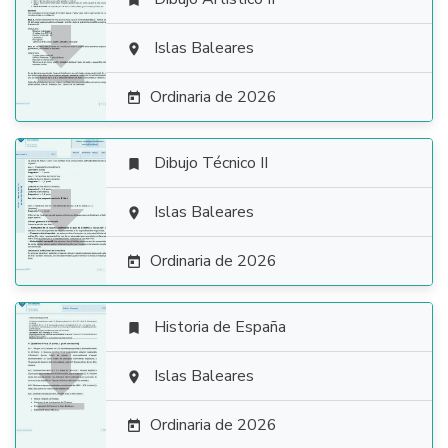


Islas Baleares

Ordinaria de 2026

Dibujo Técnico II


Islas Baleares

Ordinaria de 2026

Historia de España


Islas Baleares

Ordinaria de 2026
