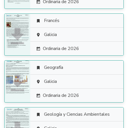
Ordinaria de 2026

Francés


Galicia

Ordinaria de 2026

Geografía


Galicia

Ordinaria de 2026

Geología y Ciencias Ambientales
