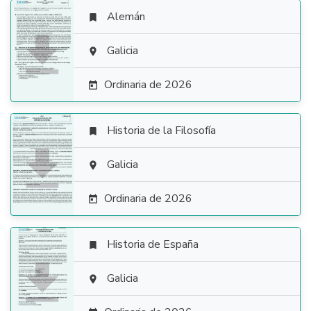
Alemán


Galicia

Ordinaria de 2026

Historia de la Filosofía


Galicia

Ordinaria de 2026

Historia de España


Galicia
