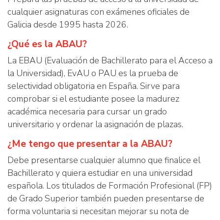
cualquier asignaturas con exámenes oficiales de
Galicia desde 1995 hasta 2026.
¿Qué es la ABAU?
La EBAU (Evaluación de Bachillerato para el Acceso a
la Universidad), EvAU o PAU es la prueba de
selectividad obligatoria en España. Sirve para
comprobar si el estudiante posee la madurez
académica necesaria para cursar un grado
universitario y ordenar la asignación de plazas.
¿Me tengo que presentar a la ABAU?
Debe presentarse cualquier alumno que finalice el
Bachillerato y quiera estudiar en una universidad
española. Los titulados de Formación Profesional (FP)
de Grado Superior también pueden presentarse de
forma voluntaria si necesitan mejorar su nota de