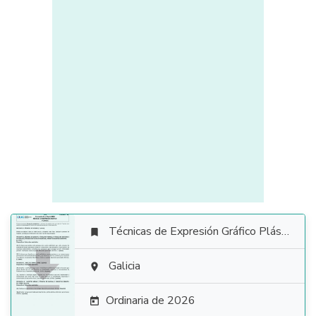
Técnicas de Expresión Gráfico Plástica


Galicia

Ordinaria de 2026
