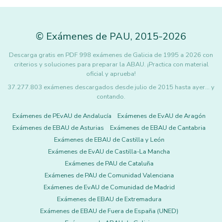
©
Exámenes de PAU
,
2015
-2026
Descarga gratis en PDF 998 exámenes de Galicia de 1995 a 2026 con
criterios y soluciones para preparar la ABAU. ¡Practica con material
oficial y aprueba!
37.277.803 exámenes descargados desde julio de 2015 hasta ayer... y
contando.
Exámenes de PEvAU de Andalucía
Exámenes de EvAU de Aragón
Exámenes de EBAU de Asturias
Exámenes de EBAU de Cantabria
Exámenes de EBAU de Castilla y León
Exámenes de EvAU de Castilla-La Mancha
Exámenes de PAU de Cataluña
Exámenes de PAU de Comunidad Valenciana
Exámenes de EvAU de Comunidad de Madrid
Exámenes de EBAU de Extremadura
Exámenes de EBAU de Fuera de España (UNED)