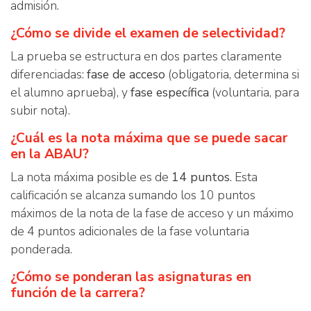
admisión.
¿Cómo se divide el examen de selectividad?
La prueba se estructura en dos partes claramente
diferenciadas:
fase de acceso
(obligatoria, determina si
el alumno aprueba), y
fase específica
(voluntaria, para
subir nota).
¿Cuál es la nota máxima que se puede sacar
en la ABAU?
La nota máxima posible es de
14 puntos
. Esta
calificación se alcanza sumando los 10 puntos
máximos de la nota de la fase de acceso y un máximo
de 4 puntos adicionales de la fase voluntaria
ponderada.
¿Cómo se ponderan las asignaturas en
función de la carrera?