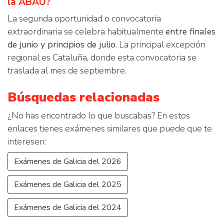
la ABAU?
La segunda oportunidad o convocatoria
extraordinaria se celebra habitualmente
entre finales
de junio y principios de julio
. La principal excepción
regional es Cataluña, donde esta convocatoria se
traslada al mes de septiembre.
Búsquedas relacionadas
¿No has encontrado lo que buscabas? En estos
enlaces tienes exámenes similares que puede que te
interesen:
Exámenes de Galicia del 2026
Exámenes de Galicia del 2025
Exámenes de Galicia del 2024