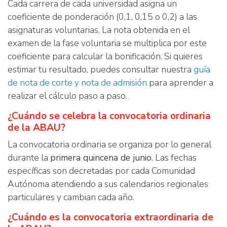
Cada carrera de cada universidad asigna un
coeficiente de ponderación (0,1, 0,15 o 0,2) a las
asignaturas voluntarias. La nota obtenida en el
examen de la fase voluntaria se multiplica por este
coeficiente para calcular la bonificación. Si quieres
estimar tu resultado, puedes consultar nuestra
guía
de nota de corte y nota de admisión
para aprender a
realizar el cálculo paso a paso.
¿Cuándo se celebra la convocatoria ordinaria
de la ABAU?
La convocatoria ordinaria se organiza por lo general
durante la
primera quincena de junio
. Las fechas
específicas son decretadas por cada Comunidad
Autónoma atendiendo a sus calendarios regionales
particulares y cambian cada año.
¿Cuándo es la convocatoria extraordinaria de