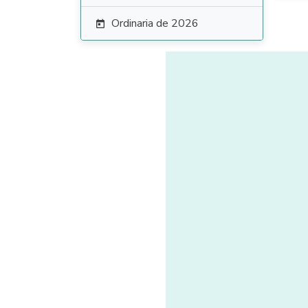
Ordinaria de 2026
