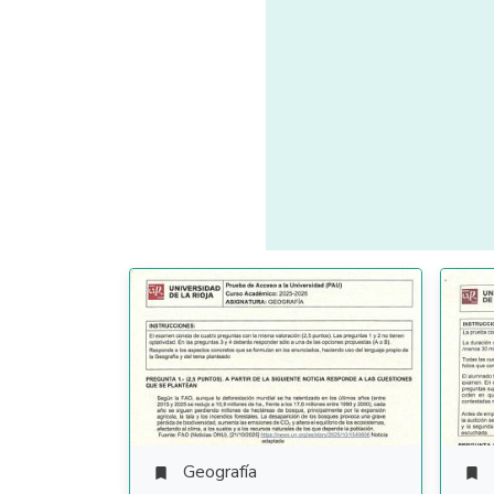
Geografía

