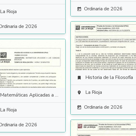
Ordinaria de 2026

La Rioja
Ordinaria de 2026
Historia de la Filosofía

La Rioja

Matemáticas Aplicadas a las Ciencias Sociales
Ordinaria de 2026

La Rioja
Ordinaria de 2026