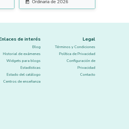
Ordinaria de 2026

Enlaces de interés
Legal
Blog
Términos y Condiciones
Historial de exámenes
Política de Privacidad
Widgets para blogs
Configuración de
Estadísticas
Privacidad
Estado del catálogo
Contacto
Centros de enseñanza