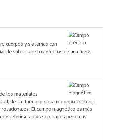
tre cuerpos y sistemas con
al de valor sufre los efectos de una fuerza
 de los materiales
tud; de tal forma que es un campo vectorial.
s rotacionales. El campo magnético es más
uede referirse a dos separados pero muy