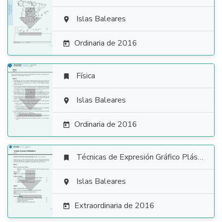

Islas Baleares

Ordinaria de 2016

Física


Islas Baleares

Ordinaria de 2016

Técnicas de Expresión Gráfico Plástica


Islas Baleares

Extraordinaria de 2016
