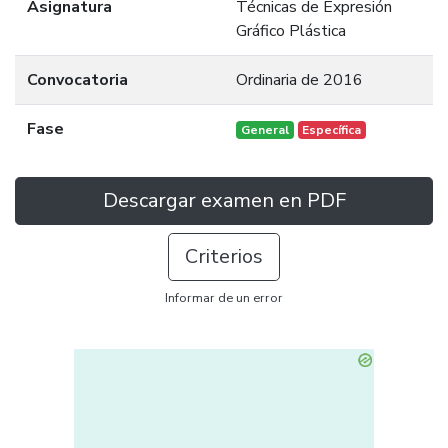
Asignatura
Técnicas de Expresión
Gráfico Plástica
Convocatoria
Ordinaria de 2016
Fase
General
Específica
Descargar examen en PDF
Criterios
Informar de un error