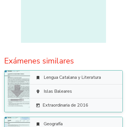
Exámenes similares
Lengua Catalana y Literatura


Islas Baleares

Extraordinaria de 2016

Geografía
