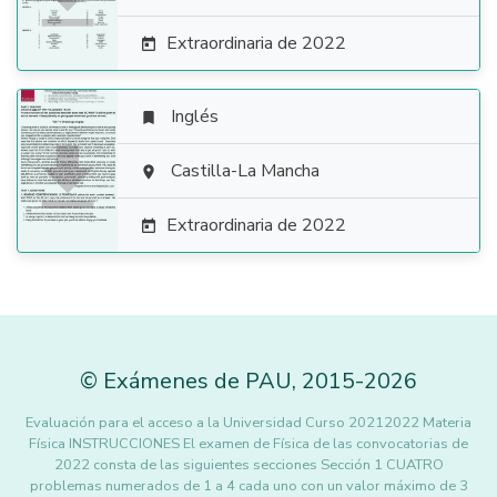
Extraordinaria de 2022

Inglés


Castilla-La Mancha

Extraordinaria de 2022

©
Exámenes de PAU
,
2015
-2026
Evaluación para el acceso a la Universidad Curso 20212022 Materia
Física INSTRUCCIONES El examen de Física de las convocatorias de
2022 consta de las siguientes secciones Sección 1 CUATRO
problemas numerados de 1 a 4 cada uno con un valor máximo de 3