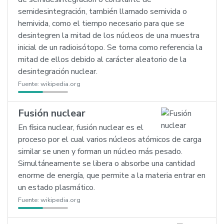
semidesintegración, también llamado semivida o
hemivida, como el tiempo necesario para que se
desintegren la mitad de los núcleos de una muestra
inicial de un radioisótopo. Se toma como referencia la
mitad de ellos debido al carácter aleatorio de la
desintegración nuclear.
Fuente:
wikipedia.org
Fusión nuclear
En física nuclear, fusión nuclear es el
proceso por el cual varios núcleos atómicos de carga
similar se unen y forman un núcleo más pesado.
Simultáneamente se libera o absorbe una cantidad
enorme de energía, que permite a la materia entrar en
un estado plasmático.
Fuente:
wikipedia.org