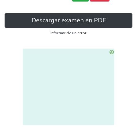
Descargar examen en PDF
Informar de un error