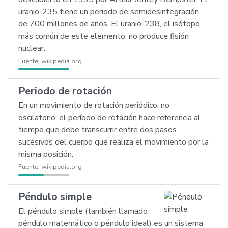
uranio-235 tiene un periodo de semidesintegración
de 700 millones de años. El uranio-238, el isótopo
más común de este elemento, no produce fisión
nuclear.
Fuente:
wikipedia.org
Periodo de rotación
En un movimiento de rotación periódico, no
oscilatorio, el período de rotación hace referencia al
tiempo que debe transcurrir entre dos pasos
sucesivos del cuerpo que realiza el movimiento por la
misma posición.
Fuente:
wikipedia.org
Péndulo simple
El péndulo simple (también llamado
péndulo matemático o péndulo ideal) es un sistema