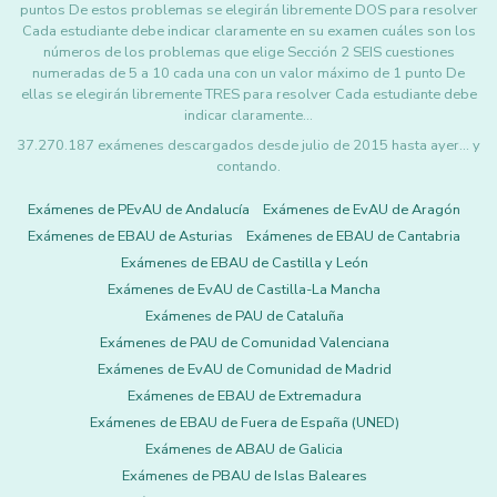
puntos De estos problemas se elegirán libremente DOS para resolver
Cada estudiante debe indicar claramente en su examen cuáles son los
números de los problemas que elige Sección 2 SEIS cuestiones
numeradas de 5 a 10 cada una con un valor máximo de 1 punto De
ellas se elegirán libremente TRES para resolver Cada estudiante debe
indicar claramente…
37.270.187 exámenes descargados desde julio de 2015 hasta ayer... y
contando.
Exámenes de PEvAU de Andalucía
Exámenes de EvAU de Aragón
Exámenes de EBAU de Asturias
Exámenes de EBAU de Cantabria
Exámenes de EBAU de Castilla y León
Exámenes de EvAU de Castilla-La Mancha
Exámenes de PAU de Cataluña
Exámenes de PAU de Comunidad Valenciana
Exámenes de EvAU de Comunidad de Madrid
Exámenes de EBAU de Extremadura
Exámenes de EBAU de Fuera de España (UNED)
Exámenes de ABAU de Galicia
Exámenes de PBAU de Islas Baleares