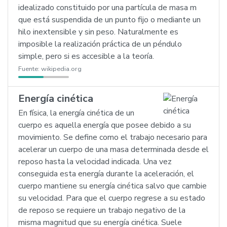
idealizado constituido por una partícula de masa m
que está suspendida de un punto fijo o mediante un
hilo inextensible y sin peso. Naturalmente es
imposible la realización práctica de un péndulo
simple, pero si es accesible a la teoría.
Fuente:
wikipedia.org
Energía cinética
En física, la energía cinética de un
cuerpo es aquella energía que posee debido a su
movimiento. Se define como el trabajo necesario para
acelerar un cuerpo de una masa determinada desde el
reposo hasta la velocidad indicada. Una vez
conseguida esta energía durante la aceleración, el
cuerpo mantiene su energía cinética salvo que cambie
su velocidad. Para que el cuerpo regrese a su estado
de reposo se requiere un trabajo negativo de la
misma magnitud que su energía cinética. Suele