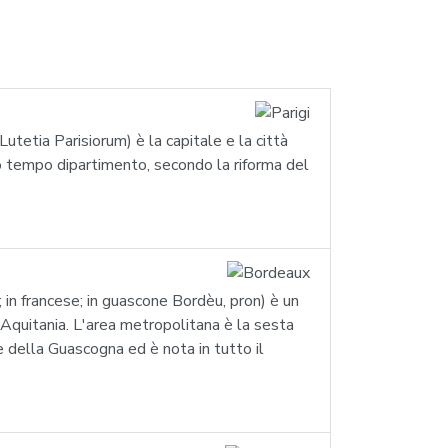
 Lutetia Parisiorum) è la capitale e la città
so tempo dipartimento, secondo la riforma del
 in francese; in guascone Bordèu, pron) è un
Aquitania. L'area metropolitana è la sesta
 della Guascogna ed è nota in tutto il