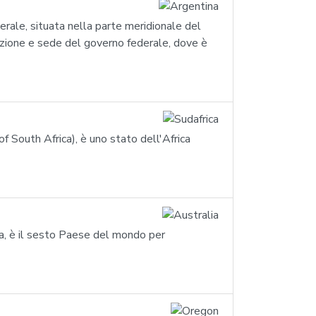
erale, situata nella parte meridionale del
nazione e sede del governo federale, dove è
of South Africa), è uno stato dell'Africa
ia, è il sesto Paese del mondo per