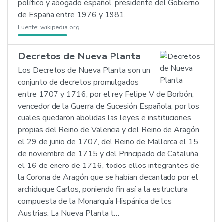
político y abogado español, presidente del Gobierno
de España entre 1976 y 1981.
Fuente:
wikipedia.org
Decretos de Nueva Planta
Los Decretos de Nueva Planta son un
conjunto de decretos promulgados
entre 1707 y 1716, por el rey Felipe V de Borbón,
vencedor de la Guerra de Sucesión Española, por los
cuales quedaron abolidas las leyes e instituciones
propias del Reino de Valencia y del Reino de Aragón
el 29 de junio de 1707, del Reino de Mallorca el 15
de noviembre de 1715 y del Principado de Cataluña
el 16 de enero de 1716, todos ellos integrantes de
la Corona de Aragón que se habían decantado por el
archiduque Carlos, poniendo fin así a la estructura
compuesta de la Monarquía Hispánica de los
Austrias. La Nueva Planta t…