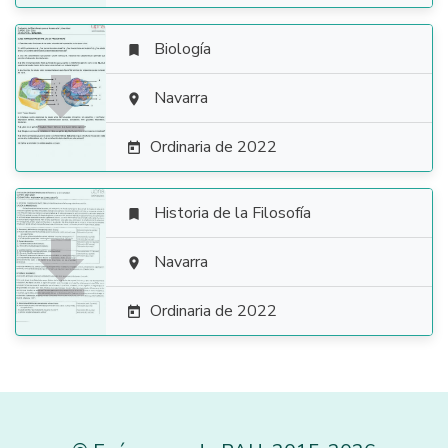
Biología


Navarra

Ordinaria de 2022

Historia de la Filosofía


Navarra

Ordinaria de 2022
