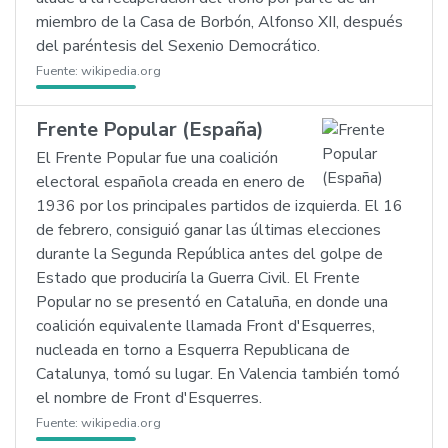
miembro de la Casa de Borbón, Alfonso XII, después
del paréntesis del Sexenio Democrático.
Fuente:
wikipedia.org
Frente Popular (España)
El Frente Popular fue una coalición
electoral española creada en enero de
1936 por los principales partidos de izquierda. El 16
de febrero, consiguió ganar las últimas elecciones
durante la Segunda República antes del golpe de
Estado que produciría la Guerra Civil. El Frente
Popular no se presentó en Cataluña, en donde una
coalición equivalente llamada Front d'Esquerres,
nucleada en torno a Esquerra Republicana de
Catalunya, tomó su lugar. En Valencia también tomó
el nombre de Front d'Esquerres.
Fuente:
wikipedia.org