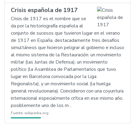
Crisis española de 1917
Crisis de 1917 es el nombre que se
da por la historiografía española al
conjunto de sucesos que tuvieron lugar en el verano
de 1917 en España, destacadamente tres desafíos
simultáneos que hicieron peligrar al gobierno e incluso
al mismo sistema de la Restauración: un movimiento
militar (las Juntas de Defensa), un movimiento
político (la Asamblea de Parlamentarios que tuvo
lugar en Barcelona convocada por la Liga
Regionalista), y un movimiento social (la huelga
general revolucionaria). Coincidieron con una coyuntura
internacional especialmente crítica en ese mismo año,
posiblemente uno de los m…
Fuente:
wikipedia.org