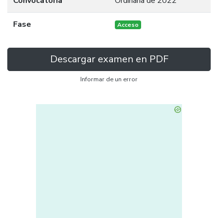
Convocatoria
Ordinaria de 2022
Fase
Acceso
Descargar examen en PDF
Informar de un error