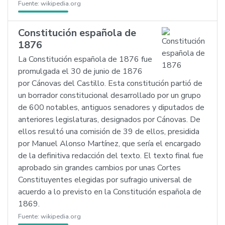
Fuente:
wikipedia.org
Constitución española de
1876
La Constitución española de 1876 fue
promulgada el 30 de junio de 1876
por Cánovas del Castillo. Esta constitución partió de
un borrador constitucional desarrollado por un grupo
de 600 notables, antiguos senadores y diputados de
anteriores legislaturas, designados por Cánovas. De
ellos resultó una comisión de 39 de ellos, presidida
por Manuel Alonso Martínez, que sería el encargado
de la definitiva redacción del texto. El texto final fue
aprobado sin grandes cambios por unas Cortes
Constituyentes elegidas por sufragio universal de
acuerdo a lo previsto en la Constitución española de
1869.
Fuente:
wikipedia.org