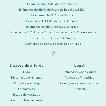
Exámenes de EBAU de Extremadura
Exámenes de EBAU de Fuera de España (UNED)
Exámenes de ABAU de Galicia
Exámenes de PBAU de Islas Baleares
Exámenes de EBAU de Islas Canarias
Exámenes de EBAU de La Rioja
Exámenes de EvAU de Navarra
Exámenes de EAU de País Vasco
Exámenes de EBAU de Región de Murcia
Enlaces de interés
Legal
Blog
Términos y Condiciones
Historial de exámenes
Política de Privacidad
Widgets para blogs
Configuración de Privacidad
Estadísticas
Contacto
Estado del catálogo
Centros de enseñanza