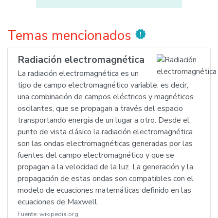
Temas mencionados
new_releases
Radiación electromagnética
La radiación electromagnética es un
tipo de campo electromagnético variable, es decir,
una combinación de campos eléctricos y magnéticos
oscilantes, que se propagan a través del espacio
transportando energía de un lugar a otro. Desde el
punto de vista clásico la radiación electromagnética
son las ondas electromagnéticas generadas por las
fuentes del campo electromagnético y que se
propagan a la velocidad de la luz. La generación y la
propagación de estas ondas son compatibles con el
modelo de ecuaciones matemáticas definido en las
ecuaciones de Maxwell.
Fuente:
wikipedia.org