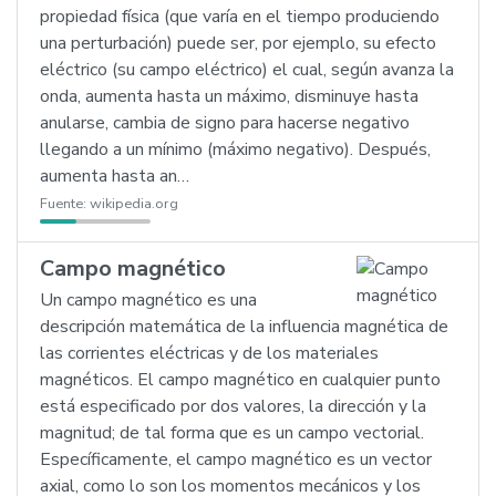
propiedad física (que varía en el tiempo produciendo
una perturbación) puede ser, por ejemplo, su efecto
eléctrico (su campo eléctrico) el cual, según avanza la
onda, aumenta hasta un máximo, disminuye hasta
anularse, cambia de signo para hacerse negativo
llegando a un mínimo (máximo negativo). Después,
aumenta hasta an…
Fuente:
wikipedia.org
Campo magnético
Un campo magnético es una
descripción matemática de la influencia magnética de
las corrientes eléctricas y de los materiales
magnéticos. El campo magnético en cualquier punto
está especificado por dos valores, la dirección y la
magnitud; de tal forma que es un campo vectorial.
Específicamente, el campo magnético es un vector
axial, como lo son los momentos mecánicos y los