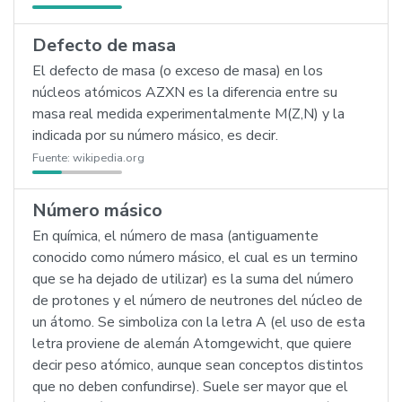
Defecto de masa
El defecto de masa (o exceso de masa) en los
núcleos atómicos AZXN es la diferencia entre su
masa real medida experimentalmente M(Z,N) y la
indicada por su número másico, es decir.
Fuente:
wikipedia.org
Número másico
En química, el número de masa (antiguamente
conocido como número másico, el cual es un termino
que se ha dejado de utilizar) es la suma del número
de protones y el número de neutrones del núcleo de
un átomo. Se simboliza con la letra A (el uso de esta
letra proviene de alemán Atomgewicht, que quiere
decir peso atómico, aunque sean conceptos distintos
que no deben confundirse). Suele ser mayor que el