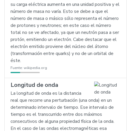
su carga eléctrica aumenta en una unidad positiva y el
número de masa no varía. Esto se debe a que el
número de masa o másico sólo representa el número
de protones y neutrones; en este caso el número
total no se ve afectado, ya que un neutrón pasa a ser
protón, emitiendo un electrón. Cabe destacar que el
electrón emitido proviene del núcleo del átomo
(transformación entre quarks) y no de un orbital de
éste.
Fuente:
wikipedia.org
Longitud de onda
La longitud de onda es la distancia
real que recorre una perturbación (una onda) en un
determinado intervalo de tiempo. Ese intervalo de
tiempo es el transcurrido entre dos máximos
consecutivos de alguna propiedad física de la onda.
En el caso de las ondas electromagnéticas esa