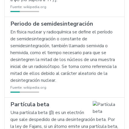
Fuente:
wikipedia.org
Periodo de semidesintegración
En física nuclear y radioquímica se define el período
de semidesintegración o constante de
semidesintegración, también llamado semivida o
hemivida, como el tiempo necesario para que se
desintegren la mitad de los núcleos de una muestra
inicial de un radioisótopo. Se toma como referencia la
mitad de ellos debido al carácter aleatorio de la
desintegración nuclear.
Fuente:
wikipedia.org
Partícula beta
Una partícula beta (β) es un electrón
que sale despedido de una desintegración beta. Por
la ley de Fajans, si un átomo emite una partícula beta,