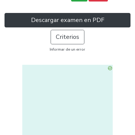
Descargar examen en PDF
Criterios
Informar de un error