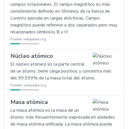
campos rotacionales. El campo magnético es más
comúnmente definido en términos de la fuerza de
Lorentz ejercida en cargas eléctricas. Campo
magnético puede referirse a dos separados pero muy
relacionados símbolos B y H.
Fuente:
wikipedia.org
Núcleo atómico
El núcleo atómico es la parte central
de un átomo, tiene carga positiva, y concentra más
del 99,999% de la masa total del átomo.
Fuente:
wikipedia.org
Masa atómica
La masa atómica es la masa de un
átomo, más frecuentemente expresada en unidades
de masa atómica unificada. La masa atómica puede