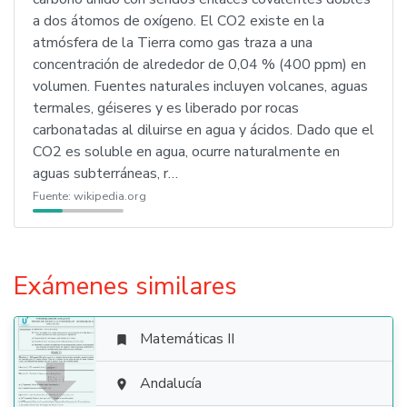
a dos átomos de oxígeno. El CO2 existe en la
atmósfera de la Tierra como gas traza a una
concentración de alrededor de 0,04 % (400 ppm) en
volumen. Fuentes naturales incluyen volcanes, aguas
termales, géiseres y es liberado por rocas
carbonatadas al diluirse en agua y ácidos. Dado que el
CO2 es soluble en agua, ocurre naturalmente en
aguas subterráneas, r…
Fuente:
wikipedia.org
Exámenes similares
Matemáticas II


Andalucía
