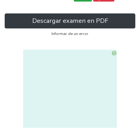
Descargar examen en PDF
Informar de un error