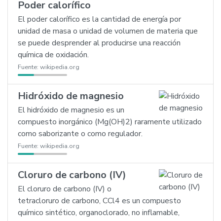
Poder calorífico
El poder calorífico es la cantidad de energía por
unidad de masa o unidad de volumen de materia que
se puede desprender al producirse una reacción
química de oxidación.
Fuente:
wikipedia.org
Hidróxido de magnesio
El hidróxido de magnesio es un
compuesto inorgánico (Mg(OH)2) raramente utilizado
como saborizante o como regulador.
Fuente:
wikipedia.org
Cloruro de carbono (IV)
El cloruro de carbono (IV) o
tetracloruro de carbono, CCl4 es un compuesto
químico sintético, organoclorado, no inflamable,