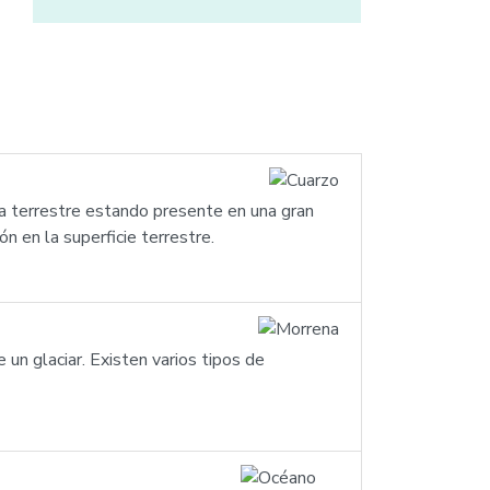
za terrestre estando presente en una gran
n en la superficie terrestre.
 un glaciar. Existen varios tipos de