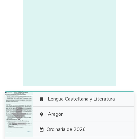
Lengua Castellana y Literatura


Aragón

Ordinaria de 2026
