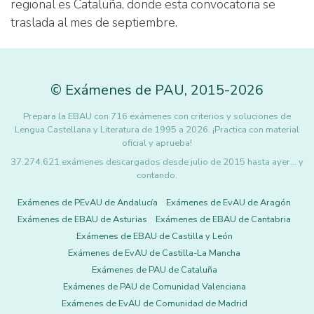
regional es Cataluña, donde esta convocatoria se
traslada al mes de septiembre.
©
Exámenes de PAU
,
2015
-2026
Prepara la EBAU con 716 exámenes con criterios y soluciones de
Lengua Castellana y Literatura de 1995 a 2026. ¡Practica con material
oficial y aprueba!
37.274.621 exámenes descargados desde julio de 2015 hasta ayer... y
contando.
Exámenes de PEvAU de Andalucía
Exámenes de EvAU de Aragón
Exámenes de EBAU de Asturias
Exámenes de EBAU de Cantabria
Exámenes de EBAU de Castilla y León
Exámenes de EvAU de Castilla-La Mancha
Exámenes de PAU de Cataluña
Exámenes de PAU de Comunidad Valenciana
Exámenes de EvAU de Comunidad de Madrid