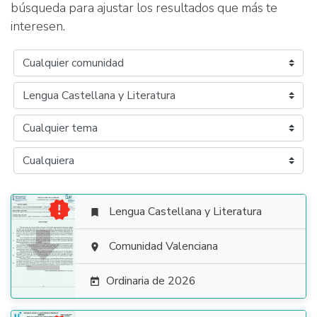
búsqueda para ajustar los resultados que más te
interesen.

Lengua Castellana y Literatura


Comunidad Valenciana

Ordinaria de 2026
