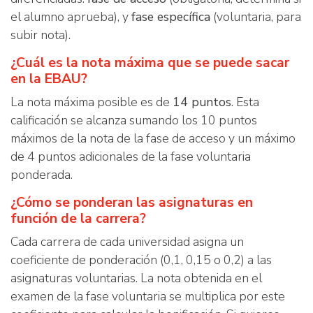
el alumno aprueba), y
fase específica
(voluntaria, para
subir nota).
¿Cuál es la nota máxima que se puede sacar
en la EBAU?
La nota máxima posible es de
14 puntos
. Esta
calificación se alcanza sumando los 10 puntos
máximos de la nota de la fase de acceso y un máximo
de 4 puntos adicionales de la fase voluntaria
ponderada.
¿Cómo se ponderan las asignaturas en
función de la carrera?
Cada carrera de cada universidad asigna un
coeficiente de ponderación (0,1, 0,15 o 0,2) a las
asignaturas voluntarias. La nota obtenida en el
examen de la fase voluntaria se multiplica por este