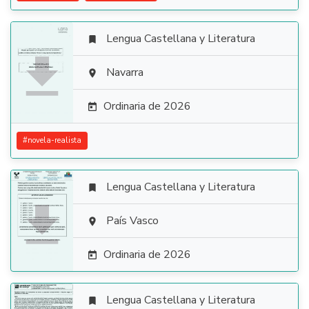
Lengua Castellana y Literatura


Navarra

Ordinaria de 2026

#
novela-realista
Lengua Castellana y Literatura


País Vasco

Ordinaria de 2026

Lengua Castellana y Literatura
