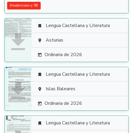
#
modernismo-y-98
Lengua Castellana y Literatura


Asturias

Ordinaria de 2026

Lengua Castellana y Literatura


Islas Baleares

Ordinaria de 2026

Lengua Castellana y Literatura
