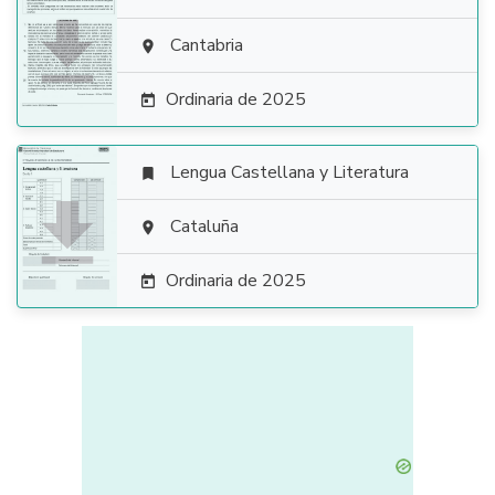

Cantabria

Ordinaria de 2025

Lengua Castellana y Literatura


Cataluña

Ordinaria de 2025
