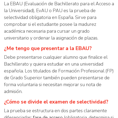
La EBAU (Evaluación de Bachillerato para el Acceso a
la Universidad), EvAU o PAU es la prueba de
selectividad obligatoria en España. Sirve para
comprobar si el estudiante posee la madurez
académica necesaria para cursar un grado
universitario y ordenar la asignación de plazas.
¿Me tengo que presentar a la EBAU?
Debe presentarse cualquier alumno que finalice el
Bachillerato y quiera estudiar en una universidad
española. Los titulados de Formación Profesional (FP)
de Grado Superior también pueden presentarse de
forma voluntaria si necesitan mejorar su nota de
admisión.
¿Cómo se divide el examen de selectividad?
La prueba se estructura en dos partes claramente
diferenciadas:
fase de acceso
(obligatoria, determina si