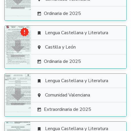

Ordinaria de 2025


Lengua Castellana y Literatura


Castilla y León

Ordinaria de 2025

Lengua Castellana y Literatura


Comunidad Valenciana

Extraordinaria de 2025

Lengua Castellana y Literatura
