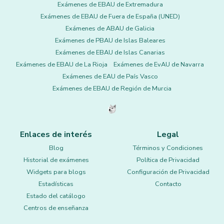
Exámenes de EBAU de Extremadura
Exámenes de EBAU de Fuera de España (UNED)
Exámenes de ABAU de Galicia
Exámenes de PBAU de Islas Baleares
Exámenes de EBAU de Islas Canarias
Exámenes de EBAU de La Rioja
Exámenes de EvAU de Navarra
Exámenes de EAU de País Vasco
Exámenes de EBAU de Región de Murcia
Enlaces de interés
Legal
Blog
Términos y Condiciones
Historial de exámenes
Política de Privacidad
Widgets para blogs
Configuración de Privacidad
Estadísticas
Contacto
Estado del catálogo
Centros de enseñanza