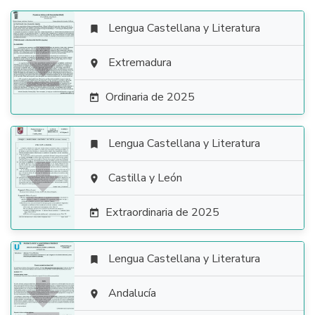
Lengua Castellana y Literatura


Extremadura

Ordinaria de 2025

Lengua Castellana y Literatura


Castilla y León

Extraordinaria de 2025

Lengua Castellana y Literatura


Andalucía
