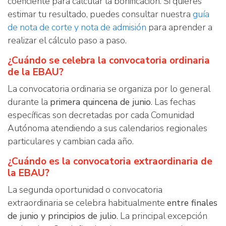
coeficiente para calcular la bonificación. Si quieres
estimar tu resultado, puedes consultar nuestra
guía
de nota de corte y nota de admisión
para aprender a
realizar el cálculo paso a paso.
¿Cuándo se celebra la convocatoria ordinaria
de la EBAU?
La convocatoria ordinaria se organiza por lo general
durante la
primera quincena de junio
. Las fechas
específicas son decretadas por cada Comunidad
Autónoma atendiendo a sus calendarios regionales
particulares y cambian cada año.
¿Cuándo es la convocatoria extraordinaria de
la EBAU?
La segunda oportunidad o convocatoria
extraordinaria se celebra habitualmente
entre finales
de junio y principios de julio
. La principal excepción