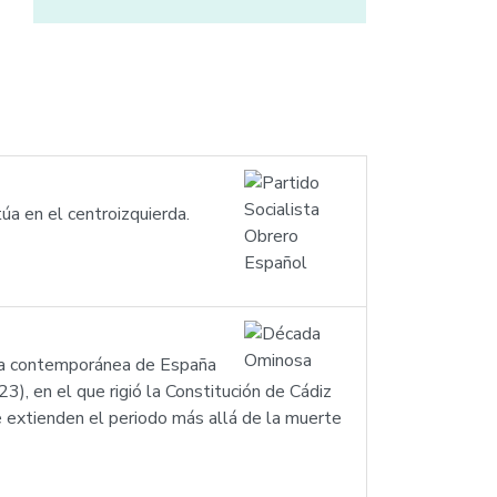
úa en el centroizquierda.
ia contemporánea de España
), en el que rigió la Constitución de Cádiz
 extienden el periodo más allá de la muerte