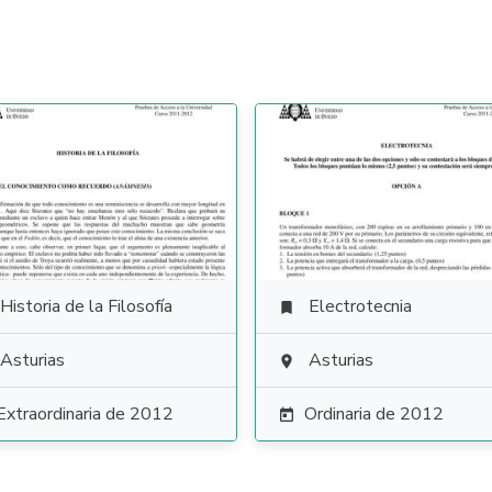
Historia de la Filosofía
Electrotecnia

Asturias
Asturias

Extraordinaria de 2012
Ordinaria de 2012
