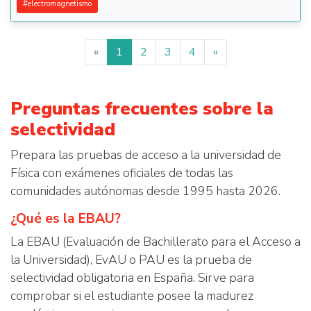
#
electromagnetismo
«
1
2
3
4
»
Preguntas frecuentes sobre la
selectividad
Prepara las pruebas de acceso a la universidad de
Física con exámenes oficiales de todas las
comunidades autónomas desde 1995 hasta 2026.
¿Qué es la EBAU?
La EBAU (Evaluación de Bachillerato para el Acceso a
la Universidad), EvAU o PAU es la prueba de
selectividad obligatoria en España. Sirve para
comprobar si el estudiante posee la madurez