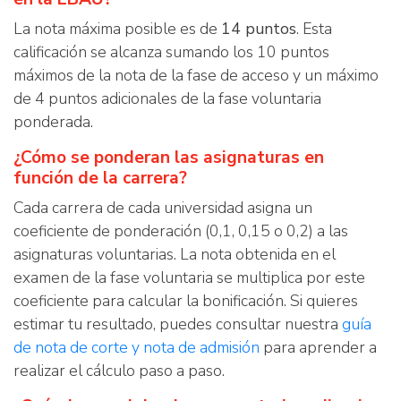
La nota máxima posible es de
14 puntos
. Esta
calificación se alcanza sumando los 10 puntos
máximos de la nota de la fase de acceso y un máximo
de 4 puntos adicionales de la fase voluntaria
ponderada.
¿Cómo se ponderan las asignaturas en
función de la carrera?
Cada carrera de cada universidad asigna un
coeficiente de ponderación (0,1, 0,15 o 0,2) a las
asignaturas voluntarias. La nota obtenida en el
examen de la fase voluntaria se multiplica por este
coeficiente para calcular la bonificación. Si quieres
estimar tu resultado, puedes consultar nuestra
guía
de nota de corte y nota de admisión
para aprender a
realizar el cálculo paso a paso.