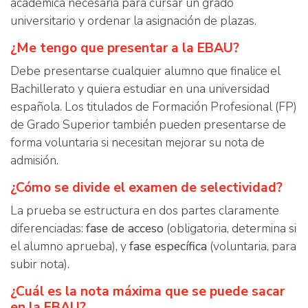
académica necesaria para cursar un grado
universitario y ordenar la asignación de plazas.
¿Me tengo que presentar a la EBAU?
Debe presentarse cualquier alumno que finalice el
Bachillerato y quiera estudiar en una universidad
española. Los titulados de Formación Profesional (FP)
de Grado Superior también pueden presentarse de
forma voluntaria si necesitan mejorar su nota de
admisión.
¿Cómo se divide el examen de selectividad?
La prueba se estructura en dos partes claramente
diferenciadas:
fase de acceso
(obligatoria, determina si
el alumno aprueba), y
fase específica
(voluntaria, para
subir nota).
¿Cuál es la nota máxima que se puede sacar
en la EBAU?