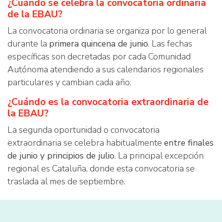
¿Cuándo se celebra la convocatoria ordinaria
de la EBAU?
La convocatoria ordinaria se organiza por lo general
durante la
primera quincena de junio
. Las fechas
específicas son decretadas por cada Comunidad
Autónoma atendiendo a sus calendarios regionales
particulares y cambian cada año.
¿Cuándo es la convocatoria extraordinaria de
la EBAU?
La segunda oportunidad o convocatoria
extraordinaria se celebra habitualmente
entre finales
de junio y principios de julio
. La principal excepción
regional es Cataluña, donde esta convocatoria se
traslada al mes de septiembre.