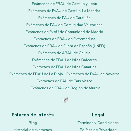
Exámenes de EBAU de Castilla y León
Exámenes de EvAU de Castilla-La Mancha
Exámenes de PAU de Cataluña
Exámenes de PAU de Comunidad Valenciana
Exámenes de EvAU de Comunidad de Madrid
Exámenes de EBAU de Extremadura
Exámenes de EBAU de Fuera de España (UNED)
Exámenes de ABAU de Galicia
Exámenes de PBAU de Islas Baleares
Exámenes de EBAU de Islas Canarias
Exámenes de EBAU de La Rioja
Exámenes de EvAU de Navarra
Exámenes de EAU de País Vasco
Exámenes de EBAU de Región de Murcia
Enlaces de interés
Legal
Blog
Términos y Condiciones
Historial de exámenes
Política de Privacidad