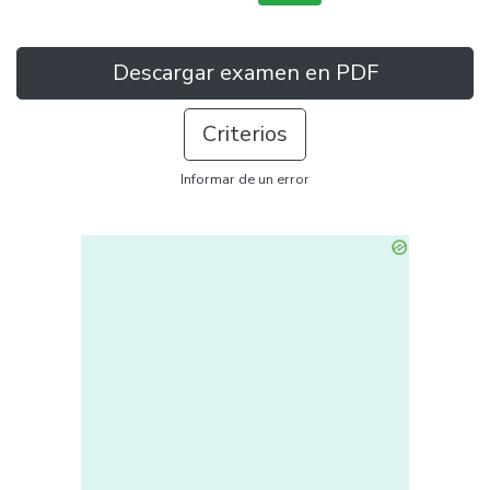
Descargar examen en PDF
Criterios
Informar de un error