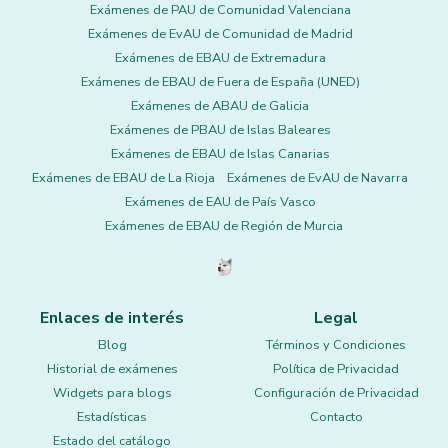
Exámenes de PAU de Comunidad Valenciana
Exámenes de EvAU de Comunidad de Madrid
Exámenes de EBAU de Extremadura
Exámenes de EBAU de Fuera de España (UNED)
Exámenes de ABAU de Galicia
Exámenes de PBAU de Islas Baleares
Exámenes de EBAU de Islas Canarias
Exámenes de EBAU de La Rioja
Exámenes de EvAU de Navarra
Exámenes de EAU de País Vasco
Exámenes de EBAU de Región de Murcia
Enlaces de interés
Legal
Blog
Términos y Condiciones
Historial de exámenes
Política de Privacidad
Widgets para blogs
Configuración de Privacidad
Estadísticas
Contacto
Estado del catálogo