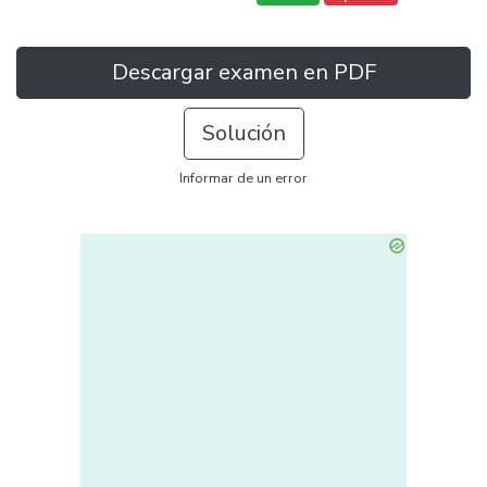
Descargar examen en PDF
Solución
Informar de un error