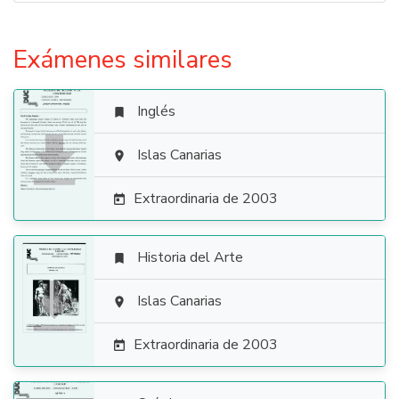
Exámenes similares
Inglés


Islas Canarias

Extraordinaria de 2003

Historia del Arte


Islas Canarias

Extraordinaria de 2003
