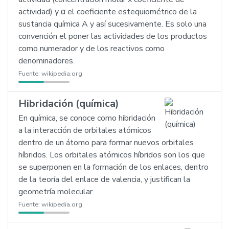
actividad) y α el coeficiente estequiométrico de la
sustancia química A y así sucesivamente. Es solo una
convención el poner las actividades de los productos
como numerador y de los reactivos como
denominadores.
Fuente:
wikipedia.org
Hibridación (química)
En química, se conoce como hibridación
a la interacción de orbitales atómicos
dentro de un átomo para formar nuevos orbitales
híbridos. Los orbitales atómicos híbridos son los que
se superponen en la formación de los enlaces, dentro
de la teoría del enlace de valencia, y justifican la
geometría molecular.
Fuente:
wikipedia.org