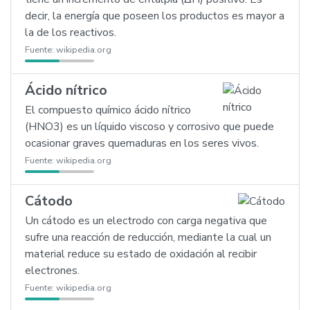
decir, la energía que poseen los productos es mayor a
la de los reactivos.
Fuente:
wikipedia.org
Ácido nítrico
El compuesto químico ácido nítrico
(HNO3) es un líquido viscoso y corrosivo que puede
ocasionar graves quemaduras en los seres vivos.
Fuente:
wikipedia.org
Cátodo
Un cátodo es un electrodo con carga negativa que
sufre una reacción de reducción, mediante la cual un
material reduce su estado de oxidación al recibir
electrones.
Fuente:
wikipedia.org