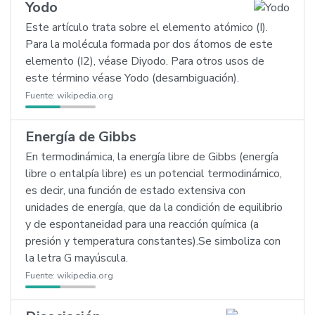
Yodo
Este artículo trata sobre el elemento atómico (I).
Para la molécula formada por dos átomos de este
elemento (I2), véase Diyodo. Para otros usos de
este término véase Yodo (desambiguación).
Fuente:
wikipedia.org
Energía de Gibbs
En termodinámica, la energía libre de Gibbs (energía
libre o entalpía libre) es un potencial termodinámico,
es decir, una función de estado extensiva con
unidades de energía, que da la condición de equilibrio
y de espontaneidad para una reacción química (a
presión y temperatura constantes).Se simboliza con
la letra G mayúscula.
Fuente:
wikipedia.org