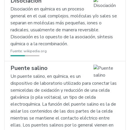
Disociación
Disociación en química es un proceso
general en el cual complejos, moléculas y/o sales se
separan en moléculas más pequeñas, iones o
radicales, usualmente de manera reversible.
Disociación es lo opuesto de la asociación, síntesis
química o a la recombinación.
Fuente:
wikipedia.org
Puente salino
Un puente salino, en química, es un
dispositivo de laboratorio utilizado para conectar las
semiceldas de oxidación y reducción de una celda
galvánica (o pila voltaica), un tipo de celda
electroquímica. La función del puente salino es la de
aislar los contenidos de las dos partes de la celda
mientras se mantiene el contacto eléctrico entre
ellas. Los puentes salinos por lo general vienen en