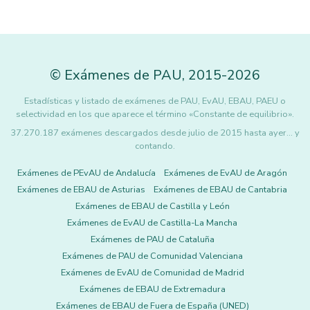
©
Exámenes de PAU
,
2015
-2026
Estadísticas y listado de exámenes de PAU, EvAU, EBAU, PAEU o
selectividad en los que aparece el término «Constante de equilibrio».
37.270.187 exámenes descargados desde julio de 2015 hasta ayer... y
contando.
Exámenes de PEvAU de Andalucía
Exámenes de EvAU de Aragón
Exámenes de EBAU de Asturias
Exámenes de EBAU de Cantabria
Exámenes de EBAU de Castilla y León
Exámenes de EvAU de Castilla-La Mancha
Exámenes de PAU de Cataluña
Exámenes de PAU de Comunidad Valenciana
Exámenes de EvAU de Comunidad de Madrid
Exámenes de EBAU de Extremadura
Exámenes de EBAU de Fuera de España (UNED)