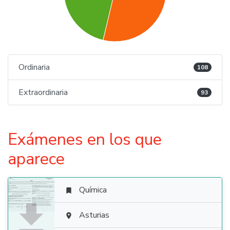
Ordinaria
108
Extraordinaria
93
Exámenes en los que
aparece
Química


Asturias
