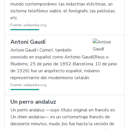
mundo contemporáneo: las industrias eléctricas, un
sistema telefónico viable, el fonógrafo, las películas,
etc.
Fuente:
wikipedia.org
Antoni Gaudí
Antoni Gaudí i Cornet, también
conocido en español como Antonio Gaudí(Reus o
Riudoms, 25 de junio de 1852-Barcelona, 10 de junio
de 1926) fue un arquitecto español, máximo
representante del modernismo catalán.
Fuente:
wikipedia.org
Un perro andaluz
Un perro andaluz —cuyo título original en francés es
Un chien andalou— es un cortometraje francés de
diecisiete minutos, mudo (no fue hasta la versión de