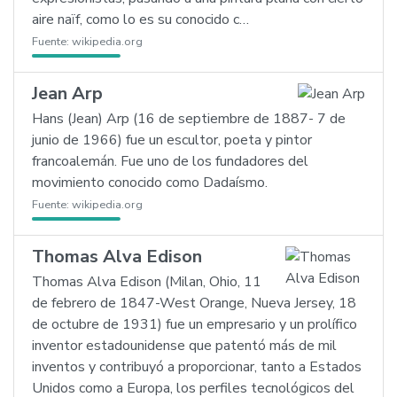
aire naïf, como lo es su conocido c…
Fuente:
wikipedia.org
Jean Arp
Hans (Jean) Arp (16 de septiembre de 1887- 7 de
junio de 1966) fue un escultor, poeta y pintor
francoalemán. Fue uno de los fundadores del
movimiento conocido como Dadaísmo.
Fuente:
wikipedia.org
Thomas Alva Edison
Thomas Alva Edison (Milan, Ohio, 11
de febrero de 1847-West Orange, Nueva Jersey, 18
de octubre de 1931) fue un empresario y un prolífico
inventor estadounidense que patentó más de mil
inventos y contribuyó a proporcionar, tanto a Estados
Unidos como a Europa, los perfiles tecnológicos del