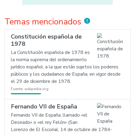
Temas mencionados
new_releases
Constitución española de
1978
La Constitución española de 1978 es
la norma suprema del ordenamiento
jurídico español, a la que están sujetos los poderes
públicos y los ciudadanos de España, en vigor desde
el 29 de diciembre de 1978.
Fuente:
wikipedia.org
Fernando VII de España
Fernando VII de España, llamado «el
Deseado» o «el rey Felón» (San
Lorenzo de El Escorial, 14 de octubre de 1784-