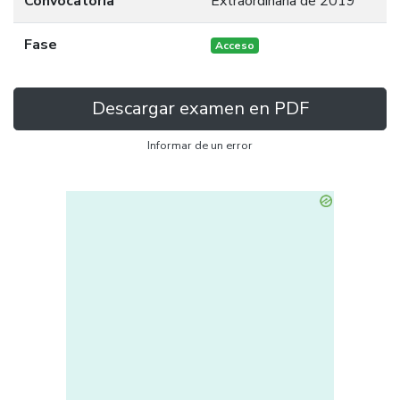
Convocatoria
Extraordinaria de 2019
Fase
Acceso
Descargar examen en PDF
Informar de un error