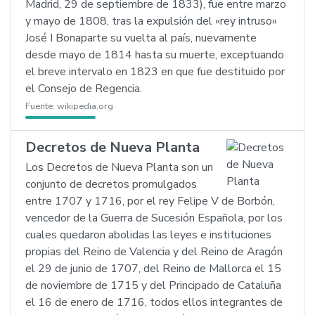
Madrid, 29 de septiembre de 1833), fue entre marzo
y mayo de 1808, tras la expulsión del «rey intruso»
José I Bonaparte su vuelta al país, nuevamente
desde mayo de 1814 hasta su muerte, exceptuando
el breve intervalo en 1823 en que fue destituido por
el Consejo de Regencia.
Fuente:
wikipedia.org
Decretos de Nueva Planta
Los Decretos de Nueva Planta son un
conjunto de decretos promulgados
entre 1707 y 1716, por el rey Felipe V de Borbón,
vencedor de la Guerra de Sucesión Española, por los
cuales quedaron abolidas las leyes e instituciones
propias del Reino de Valencia y del Reino de Aragón
el 29 de junio de 1707, del Reino de Mallorca el 15
de noviembre de 1715 y del Principado de Cataluña
el 16 de enero de 1716, todos ellos integrantes de