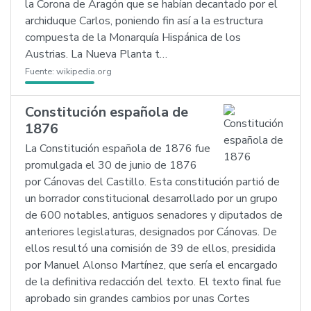
la Corona de Aragón que se habían decantado por el
archiduque Carlos, poniendo fin así a la estructura
compuesta de la Monarquía Hispánica de los
Austrias. La Nueva Planta t…
Fuente:
wikipedia.org
Constitución española de
1876
La Constitución española de 1876 fue
promulgada el 30 de junio de 1876
por Cánovas del Castillo. Esta constitución partió de
un borrador constitucional desarrollado por un grupo
de 600 notables, antiguos senadores y diputados de
anteriores legislaturas, designados por Cánovas. De
ellos resultó una comisión de 39 de ellos, presidida
por Manuel Alonso Martínez, que sería el encargado
de la definitiva redacción del texto. El texto final fue
aprobado sin grandes cambios por unas Cortes