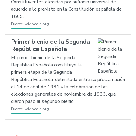
Constituyentes elegidas por sufragio universal de
acuerdo a lo previsto en la Constitución española de
1869.
Fuente:
wikipedia.org
Primer bienio de la Segunda
República Española
El primer bienio de la Segunda
República Española constituye la
primera etapa de la Segunda
República Española, delimitada entre su proclamación
el 14 de abril de 1931 y la celebración de las
elecciones generales de noviembre de 1933, que
dieron paso al segundo bienio.
Fuente:
wikipedia.org