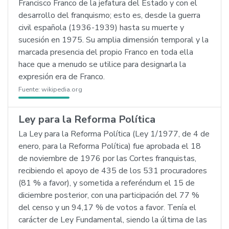
Francisco Franco de la jefatura del Estado y con el
desarrollo del franquismo; esto es, desde la guerra
civil española (1936-1939) hasta su muerte y
sucesión en 1975. Su amplia dimensión temporal y la
marcada presencia del propio Franco en toda ella
hace que a menudo se utilice para designarla la
expresión era de Franco.
Fuente:
wikipedia.org
Ley para la Reforma Política
La Ley para la Reforma Política (Ley 1/1977, de 4 de
enero, para la Reforma Política) fue aprobada el 18
de noviembre de 1976 por las Cortes franquistas,
recibiendo el apoyo de 435 de los 531 procuradores
(81 % a favor), y sometida a referéndum el 15 de
diciembre posterior, con una participación del 77 %
del censo y un 94,17 % de votos a favor. Tenía el
carácter de Ley Fundamental, siendo la última de las