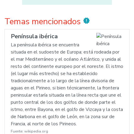
Temas mencionados
new_releases
Península ibérica
La península ibérica se encuentra
situada en el sudoeste de Europa; está rodeada por
el mar Mediterráneo y el océano Atlántico, y unida al
resto del continente europeo por el noreste. El istmo
(el lugar más estrecho) se ha establecido
tradicionalmente a lo largo de la línea divisoria de
aguas en el Pirineo, si bien técnicamente, la frontera
peninsular estaría situada en la línea recta que une el
punto central de los dos golfos de donde parte el
istmo, entre Bayona, en el golfo de Vizcaya y la costa
de Narbona en el golfo de León, en la zona sur de
Francia, al norte de los Pirineos.
Fuente:
wikipedia.org