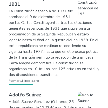
1931
La Constitución española de 1931 fue
aprobada el 9 de diciembre de 1931
por las Cortes Constituyentes tras las elecciones
generales españolas de 1931 que siguieron a la
proclamación de la Segunda República y estuvo
vigente hasta el final de la guerra civil en 1939. En el
exilio republicano se continuó reconociendo su
vigencia hasta 1977, hasta que en el proceso político
de la Transición permitió la redacción de una nueva
Carta Magna democrática. La constitución se
organizaba en 10 títulos, con 125 artículos en total, y
dos disposiciones transitorias.
Fuente:
wikipedia.org
Adolfo Suárez
Adolfo Suárez González (Cebreros, 25
de septiembre de 1932-Madrid, 23 de marzo de