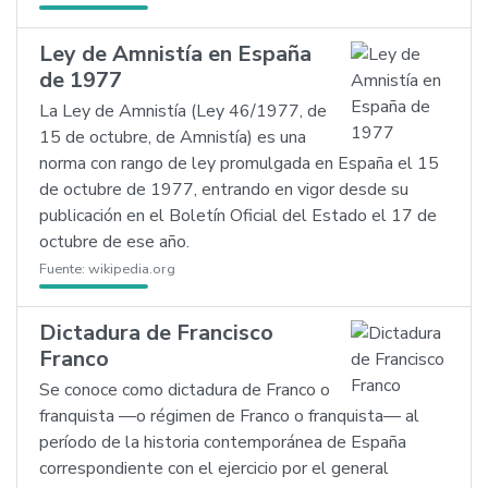
Ley de Amnistía en España
de 1977
La Ley de Amnistía (Ley 46/1977, de
15 de octubre, de Amnistía) es una
norma con rango de ley promulgada en España el 15
de octubre de 1977, entrando en vigor desde su
publicación en el Boletín Oficial del Estado el 17 de
octubre de ese año.
Fuente:
wikipedia.org
Dictadura de Francisco
Franco
Se conoce como dictadura de Franco o
franquista —o régimen de Franco o franquista— al
período de la historia contemporánea de España
correspondiente con el ejercicio por el general