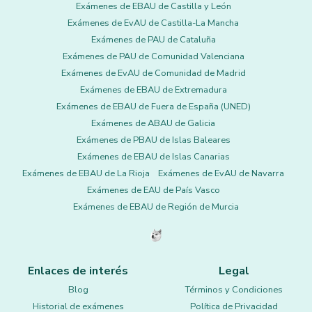
Exámenes de EBAU de Castilla y León
Exámenes de EvAU de Castilla-La Mancha
Exámenes de PAU de Cataluña
Exámenes de PAU de Comunidad Valenciana
Exámenes de EvAU de Comunidad de Madrid
Exámenes de EBAU de Extremadura
Exámenes de EBAU de Fuera de España (UNED)
Exámenes de ABAU de Galicia
Exámenes de PBAU de Islas Baleares
Exámenes de EBAU de Islas Canarias
Exámenes de EBAU de La Rioja
Exámenes de EvAU de Navarra
Exámenes de EAU de País Vasco
Exámenes de EBAU de Región de Murcia
Enlaces de interés
Legal
Blog
Términos y Condiciones
Historial de exámenes
Política de Privacidad