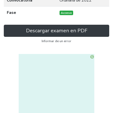
Convocatoria
Ordinaria de 2022
Fase
Acceso
Descargar examen en PDF
Informar de un error