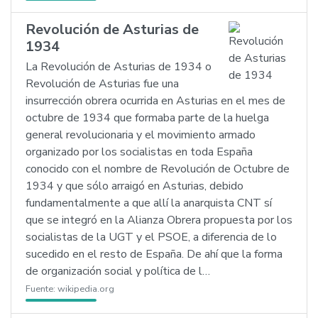
Revolución de Asturias de
1934
La Revolución de Asturias de 1934 o
Revolución de Asturias fue una
insurrección obrera ocurrida en Asturias en el mes de
octubre de 1934 que formaba parte de la huelga
general revolucionaria y el movimiento armado
organizado por los socialistas en toda España
conocido con el nombre de Revolución de Octubre de
1934 y que sólo arraigó en Asturias, debido
fundamentalmente a que allí la anarquista CNT sí
que se integró en la Alianza Obrera propuesta por los
socialistas de la UGT y el PSOE, a diferencia de lo
sucedido en el resto de España. De ahí que la forma
de organización social y política de l…
Fuente:
wikipedia.org