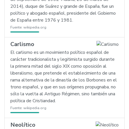
2014), duque de Suárez y grande de España, fue un
político y abogado español, presidente del Gobierno
de España entre 1976 y 1981.
Fuente:
wikipedia.org
Carlismo
El carlismo es un movimiento político español de
carácter tradicionalista y legitimista surgido durante
la primera mitad del siglo XIX como oposición al
liberalismo, que pretende el establecimiento de una
rama alternativa de la dinastía de los Borbones en el
trono español, y que en sus orígenes propugnaba, no
sólo la vuelta al Antiguo Régimen, sino también una
política de Cristiandad.
Fuente:
wikipedia.org
Neolítico