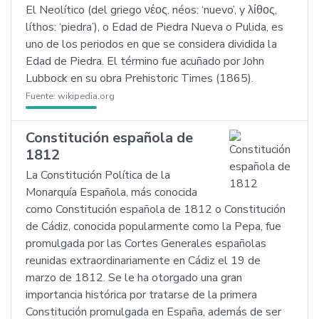
El Neolítico (del griego νέος, néos: ‘nuevo’, y λίθος,
líthos: ‘piedra’), o Edad de Piedra Nueva o Pulida, es
uno de los periodos en que se considera dividida la
Edad de Piedra. El término fue acuñado por John
Lubbock en su obra Prehistoric Times (1865).
Fuente:
wikipedia.org
Constitución española de
1812
La Constitución Política de la
Monarquía Española, más conocida
como Constitución española de 1812 o Constitución
de Cádiz, conocida popularmente como la Pepa, fue
promulgada por las Cortes Generales españolas
reunidas extraordinariamente en Cádiz el 19 de
marzo de 1812. Se le ha otorgado una gran
importancia histórica por tratarse de la primera
Constitución promulgada en España, además de ser