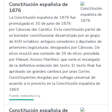
Constitución española de
1876
La Constitución española de 1876 fue
promulgada el 30 de junio de 1876
por Cánovas del Castillo. Esta constitución partió de
un borrador constitucional desarrollado por un grupo
de 600 notables, antiguos senadores y diputados de
anteriores legislaturas, designados por Cánovas. De
ellos resultó una comisión de 39 de ellos, presidida
por Manuel Alonso Martínez, que sería el encargado
de la definitiva redacción del texto. El texto final fue
aprobado sin grandes cambios por unas Cortes
Constituyentes elegidas por sufragio universal de
acuerdo a lo previsto en la Constitución española de
1869.
Fuente:
wikipedia.org
Constitución española de