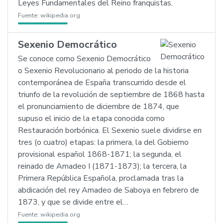
Leyes Fundamentales del Reino franquistas.
Fuente:
wikipedia.org
Sexenio Democrático
Se conoce como Sexenio Democrático
o Sexenio Revolucionario al periodo de la historia
contemporánea de España transcurrido desde el
triunfo de la revolución de septiembre de 1868 hasta
el pronunciamiento de diciembre de 1874, que
supuso el inicio de la etapa conocida como
Restauración borbónica. El Sexenio suele dividirse en
tres (o cuatro) etapas: la primera, la del Gobierno
provisional español 1868-1871; la segunda, el
reinado de Amadeo I (1871-1873); la tercera, la
Primera República Española, proclamada tras la
abdicación del rey Amadeo de Saboya en febrero de
1873, y que se divide entre el…
Fuente:
wikipedia.org