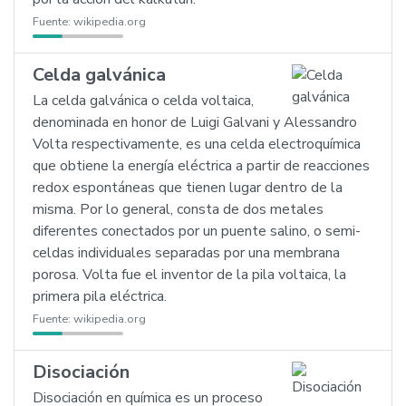
Fuente:
wikipedia.org
Celda galvánica
La celda galvánica o celda voltaica,
denominada en honor de Luigi Galvani y Alessandro
Volta respectivamente, es una celda electroquímica
que obtiene la energía eléctrica a partir de reacciones
redox espontáneas que tienen lugar dentro de la
misma. Por lo general, consta de dos metales
diferentes conectados por un puente salino, o semi-
celdas individuales separadas por una membrana
porosa. Volta fue el inventor de la pila voltaica, la
primera pila eléctrica.
Fuente:
wikipedia.org
Disociación
Disociación en química es un proceso