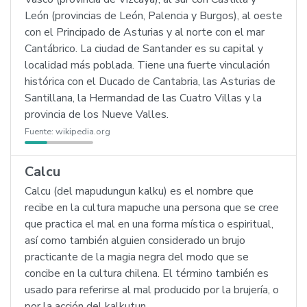
León (provincias de León, Palencia y Burgos), al oeste
con el Principado de Asturias y al norte con el mar
Cantábrico. La ciudad de Santander es su capital y
localidad más poblada. Tiene una fuerte vinculación
histórica con el Ducado de Cantabria, las Asturias de
Santillana, la Hermandad de las Cuatro Villas y la
provincia de los Nueve Valles.
Fuente:
wikipedia.org
Calcu
Calcu (del mapudungun kalku) es el nombre que
recibe en la cultura mapuche una persona que se cree
que practica el mal en una forma mística o espiritual,
así como también alguien considerado un brujo
practicante de la magia negra del modo que se
concibe en la cultura chilena. El término también es
usado para referirse al mal producido por la brujería, o
por la acción del kalkutun.