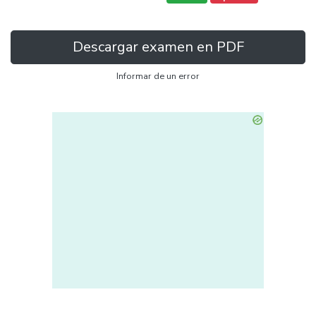
Descargar examen en PDF
Informar de un error