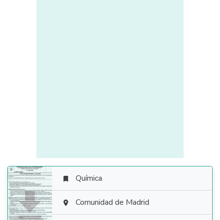
Química


Comunidad de Madrid
