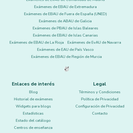
Exámenes de EBAU de Extremadura
Exámenes de EBAU de Fuera de España (UNED)
Exámenes de ABAU de Galicia
Exámenes de PBAU de Islas Baleares
Exámenes de EBAU de Islas Canarias
Exámenes de EBAU de La Rioja
Exámenes de EvAU de Navarra
Exámenes de EAU de País Vasco
Exámenes de EBAU de Región de Murcia
Enlaces de interés
Legal
Blog
Términos y Condiciones
Historial de exámenes
Política de Privacidad
Widgets para blogs
Configuración de Privacidad
Estadísticas
Contacto
Estado del catálogo
Centros de enseñanza