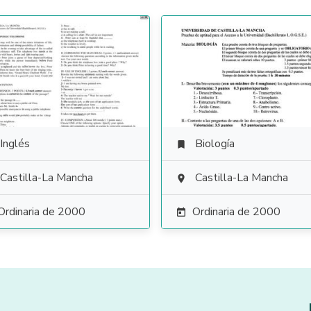
Inglés
Biología

Castilla-La Mancha
Castilla-La Mancha

Ordinaria de 2000
Ordinaria de 2000
