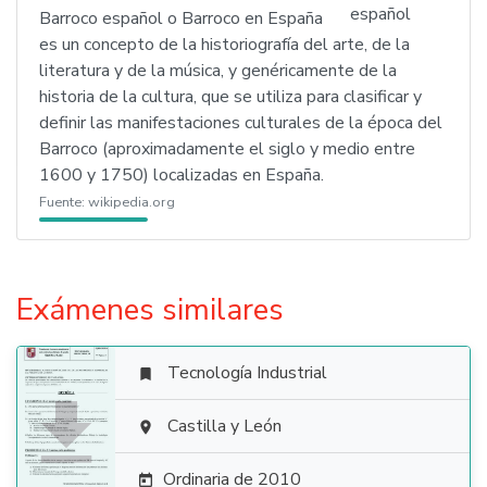
Barroco español o Barroco en España
es un concepto de la historiografía del arte, de la
literatura y de la música, y genéricamente de la
historia de la cultura, que se utiliza para clasificar y
definir las manifestaciones culturales de la época del
Barroco (aproximadamente el siglo y medio entre
1600 y 1750) localizadas en España.
Fuente:
wikipedia.org
Exámenes similares
Tecnología Industrial


Castilla y León

Ordinaria de 2010
