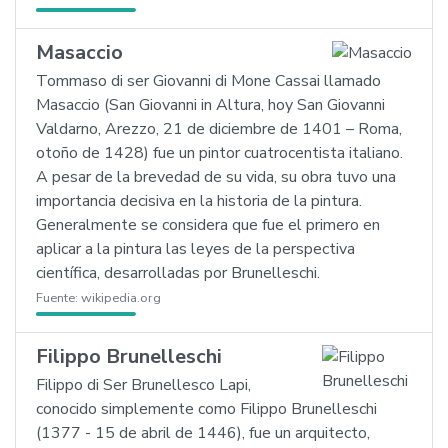
Masaccio
Tommaso di ser Giovanni di Mone Cassai llamado
Masaccio (San Giovanni in Altura, hoy San Giovanni
Valdarno, Arezzo, 21 de diciembre de 1401 – Roma,
otoño de 1428) fue un pintor cuatrocentista italiano.
A pesar de la brevedad de su vida, su obra tuvo una
importancia decisiva en la historia de la pintura.
Generalmente se considera que fue el primero en
aplicar a la pintura las leyes de la perspectiva
científica, desarrolladas por Brunelleschi.
Fuente:
wikipedia.org
Filippo Brunelleschi
Filippo di Ser Brunellesco Lapi,
conocido simplemente como Filippo Brunelleschi
(1377 - 15 de abril de 1446), fue un arquitecto,