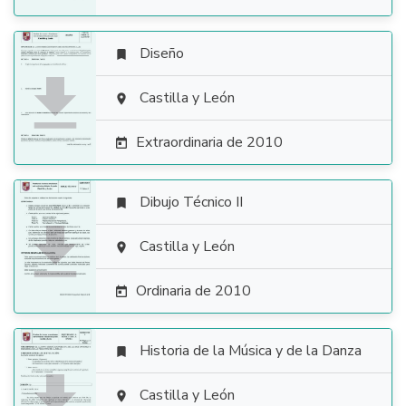
Diseño


Castilla y León

Extraordinaria de 2010

Dibujo Técnico II


Castilla y León

Ordinaria de 2010

Historia de la Música y de la Danza


Castilla y León
