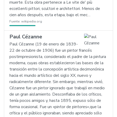
muerte. Esta obra pertenece a Le vite de' più
eccellenti pittori, scultori e architettori. Menos de
cien años después, esta etapa, bajo el mec…
Fuente:
wikipedia.org
Paul Cézanne
Paul Cézanne (19 de enero de 1839-
22 de octubre de 1906) fue un pintor francés
postimpresionista, considerado el padre de la pintura
moderna, cuyas obras establecieron las bases de la
transición entre la concepción artística decimonónica
hacia el mundo artístico del siglo XX, nuevo y
radicalmente diferente. Sin embargo, mientras vivió,
Cézanne fue un pintor ignorado que trabajó en medio
de un gran aislamiento. Desconfiaba de los críticos,
tenía pocos amigos y, hasta 1895, expuso sólo de
forma ocasional. Fue un «pintor de pintores»,que la
crítica y el público ignoraban, siendo apreciado sólo