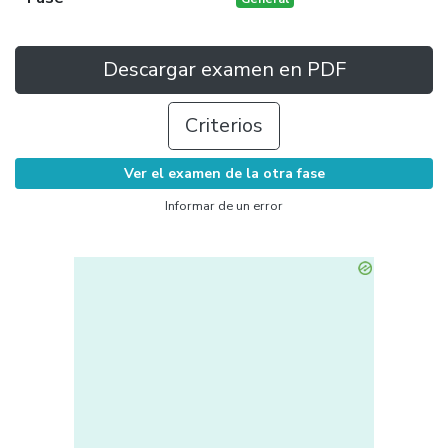
Descargar examen en PDF
Criterios
Ver el examen de la otra fase
Informar de un error