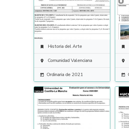
Historia del Arte


Comunidad Valenciana


Ordinaria de 2021

