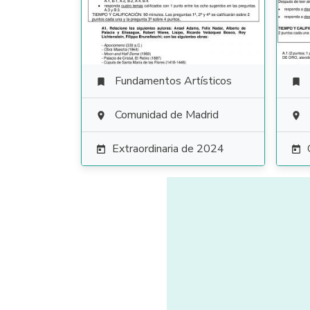
Fundamentos Artísticos


Comunidad de Madrid


Extraordinaria de 2024

