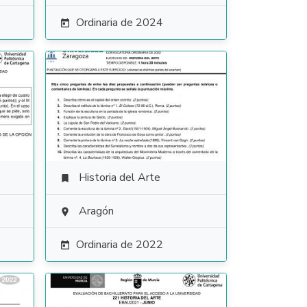
Ordinaria de 2024

Historia del Arte

Aragón

Ordinaria de 2022
