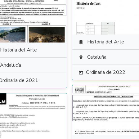
Historia del Arte

Historia del Arte
Cataluña

Andalucía
Ordinaria de 2022

Ordinaria de 2021