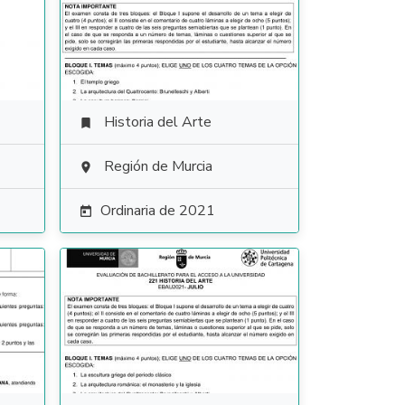
Historia del Arte

Región de Murcia

Ordinaria de 2021
