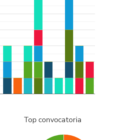
Top convocatoria