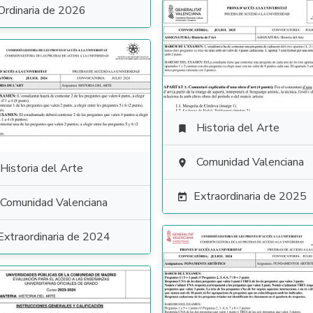
Ordinaria de 2026
Historia del Arte

Comunidad Valenciana

Historia del Arte
Extraordinaria de 2025

Comunidad Valenciana
Extraordinaria de 2024