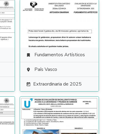
Fundamentos Artísticos

País Vasco

Extraordinaria de 2025
