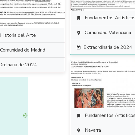
Fundamentos Artístico

Comunidad Valenciana

Historia del Arte
Extraordinaria de 2024

Comunidad de Madrid
Ordinaria de 2024
Fundamentos Artístico

Navarra
