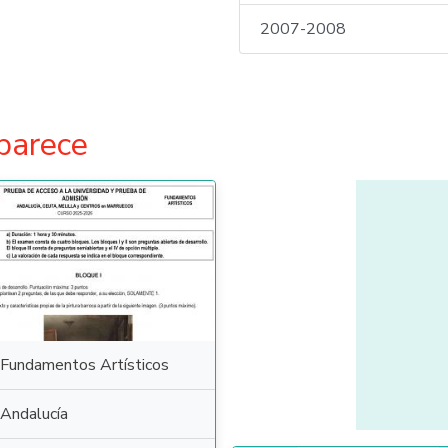
2007-2008
parece
Fundamentos Artísticos
Andalucía