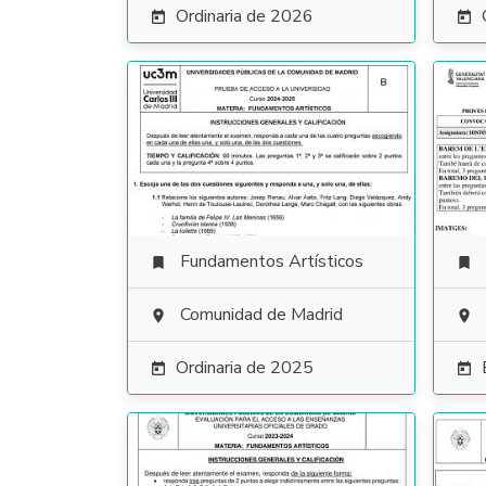
Ordinaria de 2026


Fundamentos Artísticos


Comunidad de Madrid


Ordinaria de 2025

