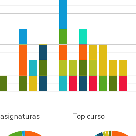
 asignaturas
Top curso