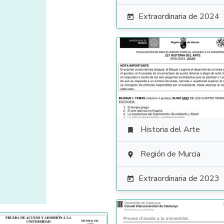
Extraordinaria de 2024

Historia del Arte

Región de Murcia

Extraordinaria de 2023
