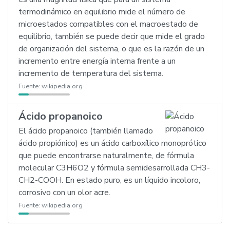
termodinámico en equilibrio mide el número de
microestados compatibles con el macroestado de
equilibrio, también se puede decir que mide el grado
de organización del sistema, o que es la razón de un
incremento entre energía interna frente a un
incremento de temperatura del sistema.
Fuente:
wikipedia.org
Ácido propanoico
El ácido propanoico (también llamado
ácido propiónico) es un ácido carboxílico monoprótico
que puede encontrarse naturalmente, de fórmula
molecular C3H6O2 y fórmula semidesarrollada CH3-
CH2-COOH. En estado puro, es un líquido incoloro,
corrosivo con un olor acre.
Fuente:
wikipedia.org