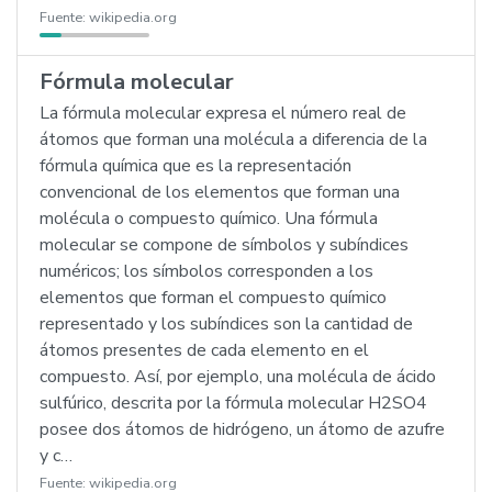
Fuente:
wikipedia.org
Fórmula molecular
La fórmula molecular expresa el número real de
átomos que forman una molécula a diferencia de la
fórmula química que es la representación
convencional de los elementos que forman una
molécula o compuesto químico. Una fórmula
molecular se compone de símbolos y subíndices
numéricos; los símbolos corresponden a los
elementos que forman el compuesto químico
representado y los subíndices son la cantidad de
átomos presentes de cada elemento en el
compuesto. Así, por ejemplo, una molécula de ácido
sulfúrico, descrita por la fórmula molecular H2SO4
posee dos átomos de hidrógeno, un átomo de azufre
y c…
Fuente:
wikipedia.org