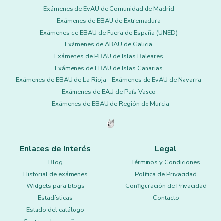
Exámenes de EvAU de Comunidad de Madrid
Exámenes de EBAU de Extremadura
Exámenes de EBAU de Fuera de España (UNED)
Exámenes de ABAU de Galicia
Exámenes de PBAU de Islas Baleares
Exámenes de EBAU de Islas Canarias
Exámenes de EBAU de La Rioja
Exámenes de EvAU de Navarra
Exámenes de EAU de País Vasco
Exámenes de EBAU de Región de Murcia
Enlaces de interés
Legal
Blog
Términos y Condiciones
Historial de exámenes
Política de Privacidad
Widgets para blogs
Configuración de Privacidad
Estadísticas
Contacto
Estado del catálogo