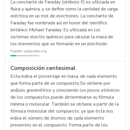
La constante de Faraday (símbolo F) es utilizada en
física y química, y se define como la cantidad de carga
eléctrica en un mol de electrones. La constante de
Faraday fue nombrada así en honor del científico
británico Michael Faraday. Es utilizada en los
sistemas electro químicos para calcular la masa de
los elementos que se formarán en un electrodo.
Fuente:
wikipedia.org
Composición centesimal
Esta indica el porcentaje en masa, de cada elemento
que forma parte de un compuesto.Se obtiene por
análisis gravimétrico y conociendo los pesos atómicos
de los compuestos puede determinarse su fórmula
mínima o molecular. También se obtiene a partir de la
fórmula molecular del compuesto, ya que ésta nos
indica el número de átomos de cada elemento
presentes en el compuesto. Forma parte de los