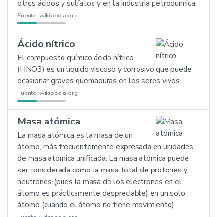
otros ácidos y sulfatos y en la industria petroquímica.
Fuente:
wikipedia.org
Ácido nítrico
El compuesto químico ácido nítrico
(HNO3) es un líquido viscoso y corrosivo que puede
ocasionar graves quemaduras en los seres vivos.
Fuente:
wikipedia.org
Masa atómica
La masa atómica es la masa de un
átomo, más frecuentemente expresada en unidades
de masa atómica unificada. La masa atómica puede
ser considerada como la masa total de protones y
neutrones (pues la masa de los electrones en el
átomo es prácticamente despreciable) en un solo
átomo (cuando el átomo no tiene movimiento).