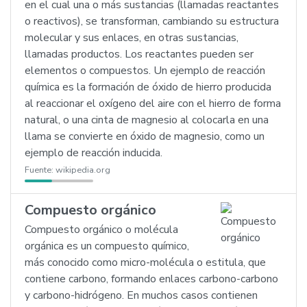
en el cual una o más sustancias (llamadas reactantes
o reactivos), se transforman, cambiando su estructura
molecular y sus enlaces, en otras sustancias,
llamadas productos. Los reactantes pueden ser
elementos o compuestos. Un ejemplo de reacción
química es la formación de óxido de hierro producida
al reaccionar el oxígeno del aire con el hierro de forma
natural, o una cinta de magnesio al colocarla en una
llama se convierte en óxido de magnesio, como un
ejemplo de reacción inducida.
Fuente:
wikipedia.org
Compuesto orgánico
Compuesto orgánico o molécula
orgánica es un compuesto químico,
más conocido como micro-molécula o estitula, que
contiene carbono, formando enlaces carbono-carbono
y carbono-hidrógeno. En muchos casos contienen