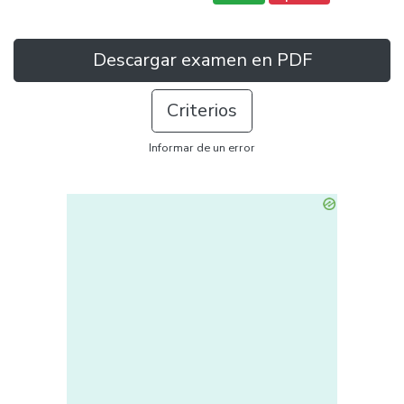
Descargar examen en PDF
Criterios
Informar de un error