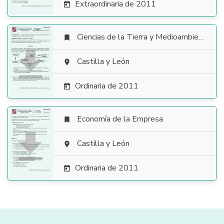
Extraordinaria de 2011

Ciencias de la Tierra y Medioambientales


Castilla y León

Ordinaria de 2011

Economía de la Empresa


Castilla y León

Ordinaria de 2011
