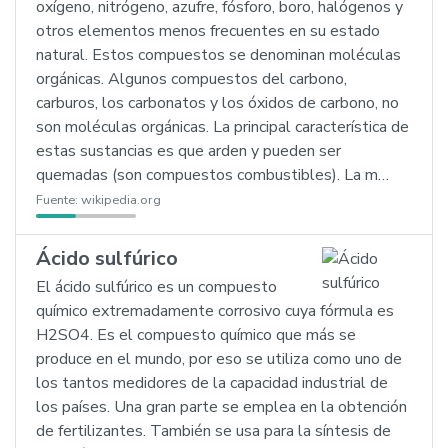
oxígeno, nitrógeno, azufre, fósforo, boro, halógenos y
otros elementos menos frecuentes en su estado
natural. Estos compuestos se denominan moléculas
orgánicas. Algunos compuestos del carbono,
carburos, los carbonatos y los óxidos de carbono, no
son moléculas orgánicas. La principal característica de
estas sustancias es que arden y pueden ser
quemadas (son compuestos combustibles). La m…
Fuente:
wikipedia.org
Ácido sulfúrico
El ácido sulfúrico es un compuesto
químico extremadamente corrosivo cuya fórmula es
H2SO4. Es el compuesto químico que más se
produce en el mundo, por eso se utiliza como uno de
los tantos medidores de la capacidad industrial de
los países. Una gran parte se emplea en la obtención
de fertilizantes. También se usa para la síntesis de