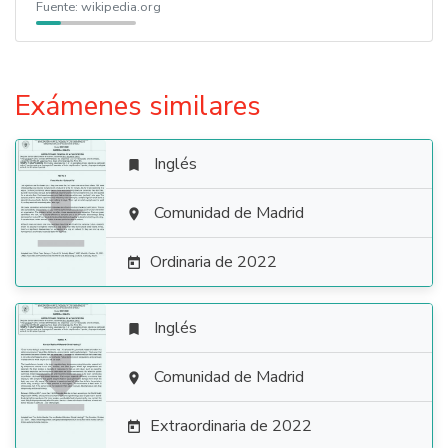
Fuente:
wikipedia.org
Exámenes similares
Inglés


Comunidad de Madrid

Ordinaria de 2022

Inglés


Comunidad de Madrid

Extraordinaria de 2022
