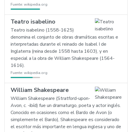
Fuente:
wikipedia.org
Teatro isabelino
Teatro isabelino (1558-1625)
denomina el conjunto de obras dramáticas escritas e
interpretadas durante el reinado de Isabel I de
Inglaterra (reina desde 1558 hasta 1603), y en
especial a la obra de William Shakespeare (1564-
1616).
Fuente:
wikipedia.org
William Shakespeare
William Shakespeare (Stratford-upon-
Avon, c. -ibíd) fue un dramaturgo, poeta y actor inglés.
Conocido en ocasiones como el Bardo de Avon (o
simplemente el Bardo), Shakespeare es considerado
el escritor más importante en lengua inglesa y uno de