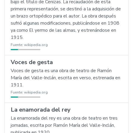
bajo el título de Cenizas. La recaudación de esta
primera representación, se destinó a la adquisición de
un brazo ortopédico para el autor. La obra después
sufrió algunas modificaciones, publicándose en 1908
ya como El yermo de las almas, y estrenándose en
1915.
Fuente:
wikipedia.org
Voces de gesta
Voces de gesta es una obra de teatro de Ramón
María del Valle-Inclán, escrita en verso, estrenada en
1911.
Fuente:
wikipedia.org
La enamorada del rey
La enamorada del rey es una obra de teatro en tres
jornadas, escrita por Ramón María del Valle-Inclán,
publicada en 1920.