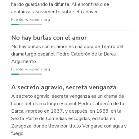
ha ido guardando la difunta. Al encontrarlo se
abalanza lascivamente sobre el cadáver.
Fuente:
wikipedia.org
No hay burlas con el amor
No hay burlas con el amor es una obra de teatro del
dramaturgo español Pedro Calderón de la Barca.
Argumento.
Fuente:
wikipedia.org
A secreto agravio, secreta venganza
A secreto agravio, secreta venganza es un drama de
honor del dramaturgo español Pedro Calderón de la
Barca, impreso en 1637, y después, en 1653, en la
Sexta Parte de Comedias escogidas, editada en
Zaragoza, donde lleva por título Vengarse con agua y
fuego.