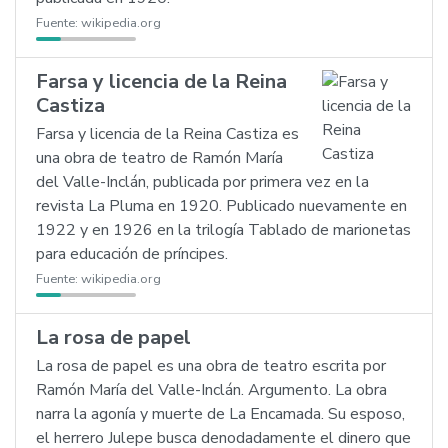
Fuente:
wikipedia.org
Farsa y licencia de la Reina
Castiza
Farsa y licencia de la Reina Castiza es
una obra de teatro de Ramón María
del Valle-Inclán, publicada por primera vez en la
revista La Pluma en 1920. Publicado nuevamente en
1922 y en 1926 en la trilogía Tablado de marionetas
para educación de príncipes.
Fuente:
wikipedia.org
La rosa de papel
La rosa de papel es una obra de teatro escrita por
Ramón María del Valle-Inclán. Argumento. La obra
narra la agonía y muerte de La Encamada. Su esposo,
el herrero Julepe busca denodadamente el dinero que