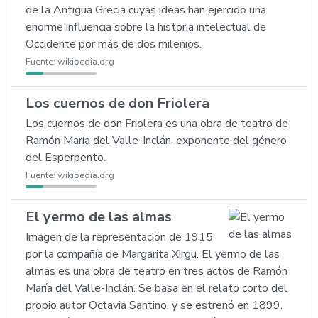
de la Antigua Grecia cuyas ideas han ejercido una
enorme influencia sobre la historia intelectual de
Occidente por más de dos milenios.
Fuente:
wikipedia.org
Los cuernos de don Friolera
Los cuernos de don Friolera es una obra de teatro de
Ramón María del Valle-Inclán, exponente del género
del Esperpento.
Fuente:
wikipedia.org
El yermo de las almas
Imagen de la representación de 1915
por la compañía de Margarita Xirgu. El yermo de las
almas es una obra de teatro en tres actos de Ramón
María del Valle-Inclán. Se basa en el relato corto del
propio autor Octavia Santino, y se estrenó en 1899,