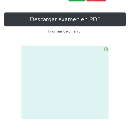
Descargar examen en PDF
Informar de un error