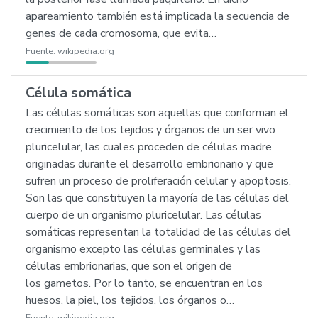
apareamiento también está implicada la secuencia de
genes de cada cromosoma, que evita…
Fuente:
wikipedia.org
Célula somática
Las células somáticas son aquellas que conforman el
crecimiento de los tejidos y órganos de un ser vivo
pluricelular, las cuales proceden de células madre
originadas durante el desarrollo embrionario y que
sufren un proceso de proliferación celular y apoptosis.
Son las que constituyen la mayoría de las células del
cuerpo de un organismo pluricelular. Las células
somáticas representan la totalidad de las células del
organismo excepto las células germinales y las
células embrionarias, que son el origen de
los gametos. Por lo tanto, se encuentran en los
huesos, la piel, los tejidos, los órganos o…