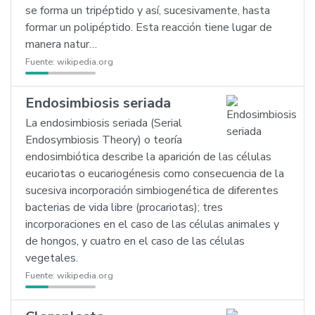
se forma un tripéptido y así, sucesivamente, hasta
formar un polipéptido. Esta reacción tiene lugar de
manera natur…
Fuente:
wikipedia.org
Endosimbiosis seriada
La endosimbiosis seriada (Serial
Endosymbiosis Theory) o teoría
endosimbiótica describe la aparición de las células
eucariotas o eucariogénesis como consecuencia de la
sucesiva incorporación simbiogenética de diferentes
bacterias de vida libre (procariotas); tres
incorporaciones en el caso de las células animales y
de hongos, y cuatro en el caso de las células
vegetales.
Fuente:
wikipedia.org