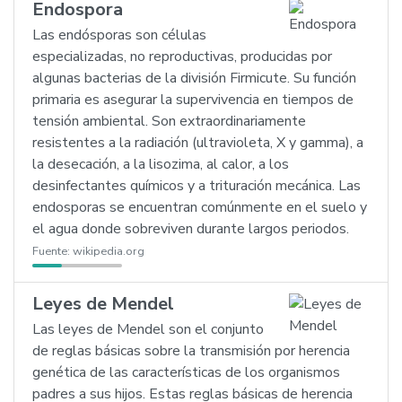
Endospora
Las endósporas son células
especializadas, no reproductivas, producidas por
algunas bacterias de la división Firmicute. Su función
primaria es asegurar la supervivencia en tiempos de
tensión ambiental. Son extraordinariamente
resistentes a la radiación (ultravioleta, X y gamma), a
la desecación, a la lisozima, al calor, a los
desinfectantes químicos y a trituración mecánica. Las
endosporas se encuentran comúnmente en el suelo y
el agua donde sobreviven durante largos periodos.
Fuente:
wikipedia.org
Leyes de Mendel
Las leyes de Mendel son el conjunto
de reglas básicas sobre la transmisión por herencia
genética de las características de los organismos
padres a sus hijos. Estas reglas básicas de herencia