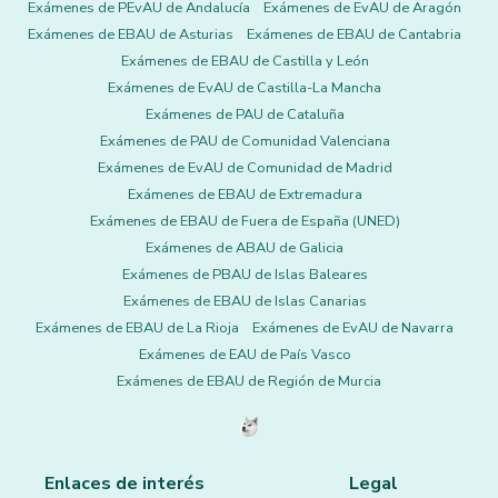
Exámenes de PEvAU de Andalucía
Exámenes de EvAU de Aragón
Exámenes de EBAU de Asturias
Exámenes de EBAU de Cantabria
Exámenes de EBAU de Castilla y León
Exámenes de EvAU de Castilla-La Mancha
Exámenes de PAU de Cataluña
Exámenes de PAU de Comunidad Valenciana
Exámenes de EvAU de Comunidad de Madrid
Exámenes de EBAU de Extremadura
Exámenes de EBAU de Fuera de España (UNED)
Exámenes de ABAU de Galicia
Exámenes de PBAU de Islas Baleares
Exámenes de EBAU de Islas Canarias
Exámenes de EBAU de La Rioja
Exámenes de EvAU de Navarra
Exámenes de EAU de País Vasco
Exámenes de EBAU de Región de Murcia
Enlaces de interés
Legal