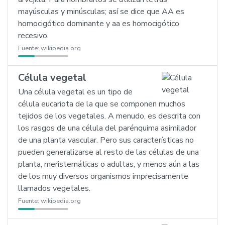
mayúsculas y minúsculas; así se dice que AA es
homocigótico dominante y aa es homocigótico
recesivo.
Fuente:
wikipedia.org
Célula vegetal
Una célula vegetal es un tipo de
célula eucariota de la que se componen muchos
tejidos de los vegetales. A menudo, es descrita con
los rasgos de una célula del parénquima asimilador
de una planta vascular. Pero sus características no
pueden generalizarse al resto de las células de una
planta, meristemáticas o adultas, y menos aún a las
de los muy diversos organismos imprecisamente
llamados vegetales.
Fuente:
wikipedia.org