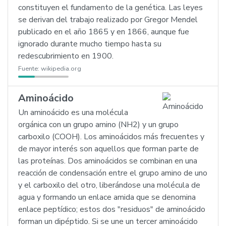
constituyen el fundamento de la genética. Las leyes
se derivan del trabajo realizado por Gregor Mendel
publicado en el año 1865 y en 1866, aunque fue
ignorado durante mucho tiempo hasta su
redescubrimiento en 1900.
Fuente:
wikipedia.org
Aminoácido
Un aminoácido es una molécula
orgánica con un grupo amino (NH2) y un grupo
carboxilo (COOH). Los aminoácidos más frecuentes y
de mayor interés son aquellos que forman parte de
las proteínas. Dos aminoácidos se combinan en una
reacción de condensación entre el grupo amino de uno
y el carboxilo del otro, liberándose una molécula de
agua y formando un enlace amida que se denomina
enlace peptídico; estos dos "residuos" de aminoácido
forman un dipéptido. Si se une un tercer aminoácido