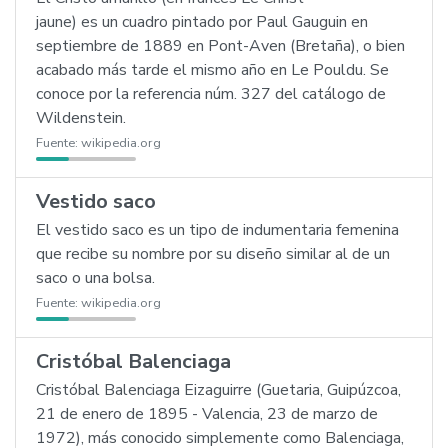
jaune) es un cuadro pintado por Paul Gauguin en
septiembre de 1889 en Pont-Aven (Bretaña), o bien
acabado más tarde el mismo año en Le Pouldu. Se
conoce por la referencia núm. 327 del catálogo de
Wildenstein.
Fuente:
wikipedia.org
Vestido saco
El vestido saco es un tipo de indumentaria femenina
que recibe su nombre por su diseño similar al de un
saco o una bolsa.
Fuente:
wikipedia.org
Cristóbal Balenciaga
Cristóbal Balenciaga Eizaguirre (Guetaria, Guipúzcoa,
21 de enero de 1895 - Valencia, 23 de marzo de
1972), más conocido simplemente como Balenciaga,