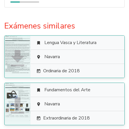
Exámenes similares
Lengua Vasca y Literatura


Navarra

Ordinaria de 2018

Fundamentos del Arte


Navarra

Extraordinaria de 2018
