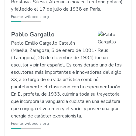
Breslavia, Silesia, Alemania (hoy en territorio polaco),
y fallecido el 17 de julio de 1938 en París.
Fuente:
wikipedia.org
Pablo Gargallo
Pablo Emilio Gargallo Catalán
(Maella, Zaragoza, 5 de enero de 1881- Reus
(Tarragona), 28 de diciembre de 1934) fue un
escultor y pintor español. Es considerado uno de los
escultores más importantes e innovadores del siglo
XX, a lo largo de su vida artística combinó
paralelamente el clasicismo con la experimentación.
En El profeta, de 1933, culmina toda su trayectoria,
que incorpora la vanguardia cubista en una escultura
que conjuga el volumen y el vacío, y posee una gran
energía de carácter expresionista.
Fuente:
wikipedia.org