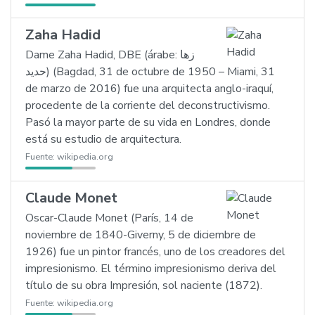
Zaha Hadid
Dame Zaha Hadid, DBE (árabe: زها
حديد) (Bagdad, 31 de octubre de 1950 – Miami, 31
de marzo de 2016) fue una arquitecta anglo-iraquí,
procedente de la corriente del deconstructivismo.
Pasó la mayor parte de su vida en Londres, donde
está su estudio de arquitectura.
Fuente:
wikipedia.org
Claude Monet
Oscar-Claude Monet (París, 14 de
noviembre de 1840-Giverny, 5 de diciembre de
1926) fue un pintor francés, uno de los creadores del
impresionismo. El término impresionismo deriva del
título de su obra Impresión, sol naciente (1872).
Fuente:
wikipedia.org