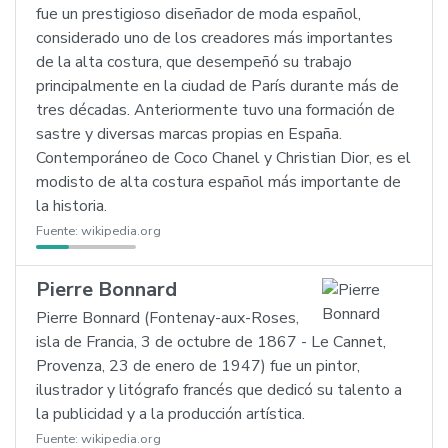
fue un prestigioso diseñador de moda español,
considerado uno de los creadores más importantes
de la alta costura, que desempeñó su trabajo
principalmente en la ciudad de París durante más de
tres décadas. Anteriormente tuvo una formación de
sastre y diversas marcas propias en España.
Contemporáneo de Coco Chanel y Christian Dior, es el
modisto de alta costura español más importante de
la historia.
Fuente:
wikipedia.org
Pierre Bonnard
Pierre Bonnard (Fontenay-aux-Roses,
isla de Francia, 3 de octubre de 1867 - Le Cannet,
Provenza, 23 de enero de 1947) fue un pintor,
ilustrador y litógrafo francés que dedicó su talento a
la publicidad y a la producción artística.
Fuente:
wikipedia.org