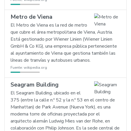
Metro de Viena
El Metro de Viena es la red de metro
que cubre el área metropolitana de Viena, Austria.
Está gestionado por Wiener Linien (Wiener Linien
GmbH & Co KG), una empresa pública perteneciente
al ayuntamiento de Viena que gestiona también las
líneas de tranvías y autobuses urbanos.
Fuente:
wikipedia.org
Seagram Building
El Seagram Building, ubicado en el
375 (entre la calle n.º 52 y la n.º 53 en el centro de
Manhattan) de Park Avenue (Nueva York), es una
moderna torre de oficinas proyectada por el
arquitecto alemán Ludwig Mies van der Rohe, en
colaboración con Philip Johnson. Es la sede central de