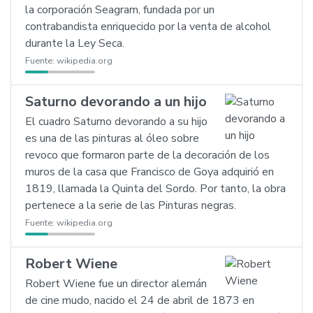
la corporación Seagram, fundada por un
contrabandista enriquecido por la venta de alcohol
durante la Ley Seca.
Fuente:
wikipedia.org
Saturno devorando a un hijo
El cuadro Saturno devorando a su hijo
es una de las pinturas al óleo sobre
revoco que formaron parte de la decoración de los
muros de la casa que Francisco de Goya adquirió en
1819, llamada la Quinta del Sordo. Por tanto, la obra
pertenece a la serie de las Pinturas negras.
Fuente:
wikipedia.org
Robert Wiene
Robert Wiene fue un director alemán
de cine mudo, nacido el 24 de abril de 1873 en