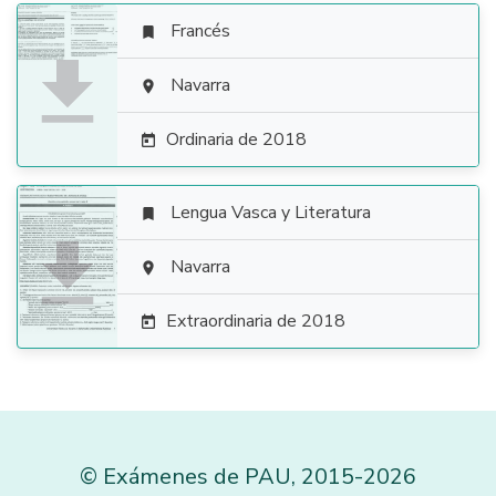
Francés


Navarra

Ordinaria de 2018

Lengua Vasca y Literatura


Navarra

Extraordinaria de 2018

©
Exámenes de PAU
,
2015
-2026