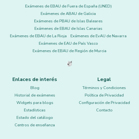
Exámenes de EBAU de Fuera de España (UNED)
Exámenes de ABAU de Galicia
Exámenes de PBAU de Islas Baleares
Exámenes de EBAU de Islas Canarias
Exámenes de EBAU de La Rioja
Exámenes de EvAU de Navarra
Exámenes de EAU de País Vasco
Exámenes de EBAU de Región de Murcia
Enlaces de interés
Legal
Blog
Términos y Condiciones
Historial de exámenes
Política de Privacidad
Widgets para blogs
Configuración de Privacidad
Estadísticas
Contacto
Estado del catálogo
Centros de enseñanza