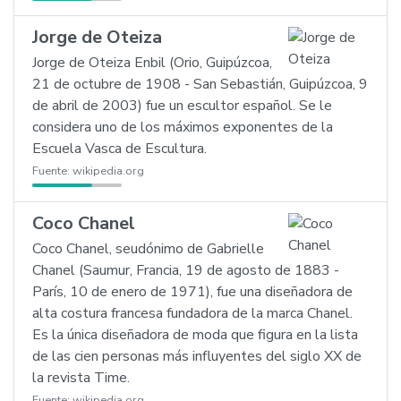
Jorge de Oteiza
Jorge de Oteiza Enbil (Orio, Guipúzcoa,
21 de octubre de 1908 - San Sebastián, Guipúzcoa, 9
de abril de 2003) fue un escultor español. Se le
considera uno de los máximos exponentes de la
Escuela Vasca de Escultura.
Fuente:
wikipedia.org
Coco Chanel
Coco Chanel, seudónimo de Gabrielle
Chanel (Saumur, Francia, 19 de agosto de 1883 -
París, 10 de enero de 1971), fue una diseñadora de
alta costura francesa fundadora de la marca Chanel.
Es la única diseñadora de moda que figura en la lista
de las cien personas más influyentes del siglo XX de
la revista Time.
Fuente:
wikipedia.org