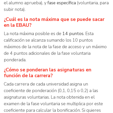
el alumno aprueba), y
fase específica
(voluntaria, para
subir nota).
¿Cuál es la nota máxima que se puede sacar
en la EBAU?
La nota máxima posible es de
14 puntos
. Esta
calificación se alcanza sumando los 10 puntos
máximos de la nota de la fase de acceso y un máximo
de 4 puntos adicionales de la fase voluntaria
ponderada.
¿Cómo se ponderan las asignaturas en
función de la carrera?
Cada carrera de cada universidad asigna un
coeficiente de ponderación (0,1, 0,15 o 0,2) a las
asignaturas voluntarias. La nota obtenida en el
examen de la fase voluntaria se multiplica por este
coeficiente para calcular la bonificación. Si quieres