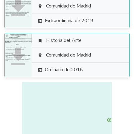

Comunidad de Madrid

Extraordinaria de 2018

Historia del Arte


Comunidad de Madrid

Ordinaria de 2018
