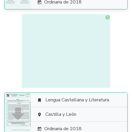
Ordinaria de 2018

Lengua Castellana y Literatura


Castilla y León

Ordinaria de 2018
