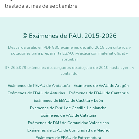
traslada al mes de septiembre.
©
Exámenes de PAU
,
2015
-2026
Descarga gratis en PDF 835 exámenes del año 2018 con criterios y
soluciones para preparar la EBAU. ¡Practica con material oficial y
aprueba!
37.265.079 exámenes descargados desde julio de 2015 hasta ayer... y
contando.
Exámenes de PEvAU de Andalucía
Exámenes de EvAU de Aragón
Exámenes de EBAU de Asturias
Exámenes de EBAU de Cantabria
Exámenes de EBAU de Castilla y León
Exámenes de EvAU de Castilla-La Mancha
Exámenes de PAU de Cataluña
Exámenes de PAU de Comunidad Valenciana
Exámenes de EvAU de Comunidad de Madrid
Exámenes de EBAU de Extremadura