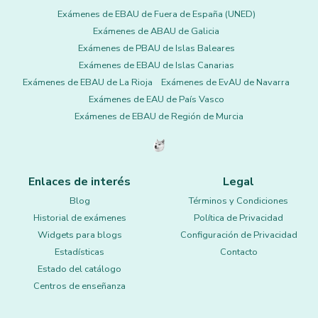
Exámenes de EBAU de Fuera de España (UNED)
Exámenes de ABAU de Galicia
Exámenes de PBAU de Islas Baleares
Exámenes de EBAU de Islas Canarias
Exámenes de EBAU de La Rioja
Exámenes de EvAU de Navarra
Exámenes de EAU de País Vasco
Exámenes de EBAU de Región de Murcia
Enlaces de interés
Legal
Blog
Términos y Condiciones
Historial de exámenes
Política de Privacidad
Widgets para blogs
Configuración de Privacidad
Estadísticas
Contacto
Estado del catálogo
Centros de enseñanza