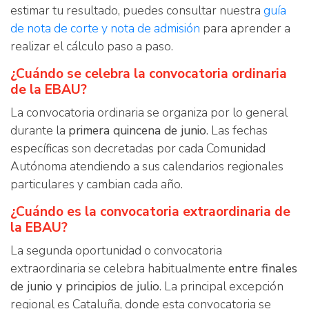
estimar tu resultado, puedes consultar nuestra
guía
de nota de corte y nota de admisión
para aprender a
realizar el cálculo paso a paso.
¿Cuándo se celebra la convocatoria ordinaria
de la EBAU?
La convocatoria ordinaria se organiza por lo general
durante la
primera quincena de junio
. Las fechas
específicas son decretadas por cada Comunidad
Autónoma atendiendo a sus calendarios regionales
particulares y cambian cada año.
¿Cuándo es la convocatoria extraordinaria de
la EBAU?
La segunda oportunidad o convocatoria
extraordinaria se celebra habitualmente
entre finales
de junio y principios de julio
. La principal excepción
regional es Cataluña, donde esta convocatoria se