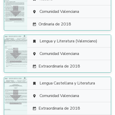

Comunidad Valenciana

Ordinaria de 2018

Lengua y Literatura (Valenciano)


Comunidad Valenciana

Extraordinaria de 2018

Lengua Castellana y Literatura


Comunidad Valenciana

Extraordinaria de 2018
