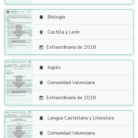
Biología


Castilla y León

Extraordinaria de 2018

Inglés


Comunidad Valenciana

Extraordinaria de 2018

Lengua Castellana y Literatura


Comunidad Valenciana
