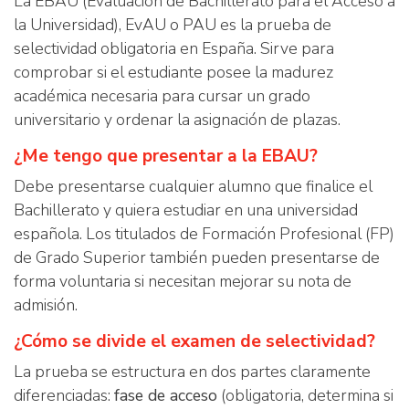
La EBAU (Evaluación de Bachillerato para el Acceso a
la Universidad), EvAU o PAU es la prueba de
selectividad obligatoria en España. Sirve para
comprobar si el estudiante posee la madurez
académica necesaria para cursar un grado
universitario y ordenar la asignación de plazas.
¿Me tengo que presentar a la EBAU?
Debe presentarse cualquier alumno que finalice el
Bachillerato y quiera estudiar en una universidad
española. Los titulados de Formación Profesional (FP)
de Grado Superior también pueden presentarse de
forma voluntaria si necesitan mejorar su nota de
admisión.
¿Cómo se divide el examen de selectividad?
La prueba se estructura en dos partes claramente
diferenciadas:
fase de acceso
(obligatoria, determina si