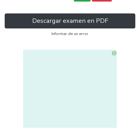
Descargar examen en PDF
Informar de un error