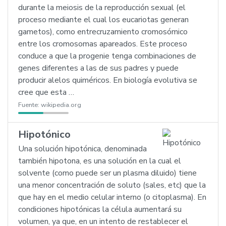
durante la meiosis de la reproducción sexual (el
proceso mediante el cual los eucariotas generan
gametos), como entrecruzamiento cromosómico
entre los cromosomas apareados. Este proceso
conduce a que la progenie tenga combinaciones de
genes diferentes a las de sus padres y puede
producir alelos quiméricos. En biología evolutiva se
cree que esta …
Fuente:
wikipedia.org
Hipotónico
Una solución hipotónica, denominada
también hipotona, es una solución en la cual el
solvente (como puede ser un plasma diluido) tiene
una menor concentración de soluto (sales, etc) que la
que hay en el medio celular interno (o citoplasma). En
condiciones hipotónicas la célula aumentará su
volumen, ya que, en un intento de restablecer el