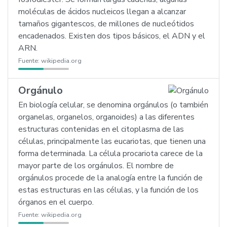
moléculas de ácidos nucleicos llegan a alcanzar
tamaños gigantescos, de millones de nucleótidos
encadenados. Existen dos tipos básicos, el ADN y el
ARN.
Fuente:
wikipedia.org
Orgánulo
En biología celular, se denomina orgánulos (o también
organelas, organelos, organoides) a las diferentes
estructuras contenidas en el citoplasma de las
células, principalmente las eucariotas, que tienen una
forma determinada. La célula procariota carece de la
mayor parte de los orgánulos. El nombre de
orgánulos procede de la analogía entre la función de
estas estructuras en las células, y la función de los
órganos en el cuerpo.
Fuente:
wikipedia.org