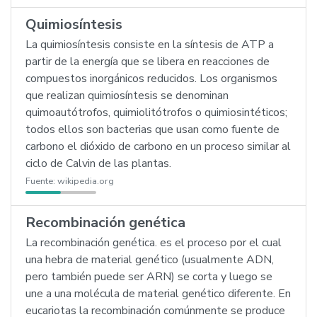
Quimiosíntesis
La quimiosíntesis consiste en la síntesis de ATP a
partir de la energía que se libera en reacciones de
compuestos inorgánicos reducidos. Los organismos
que realizan quimiosíntesis se denominan
quimoautótrofos, quimiolitótrofos o quimiosintéticos;
todos ellos son bacterias que usan como fuente de
carbono el dióxido de carbono en un proceso similar al
ciclo de Calvin de las plantas.
Fuente:
wikipedia.org
Recombinación genética
La recombinación genética. es el proceso por el cual
una hebra de material genético (usualmente ADN,
pero también puede ser ARN) se corta y luego se
une a una molécula de material genético diferente. En
eucariotas la recombinación comúnmente se produce