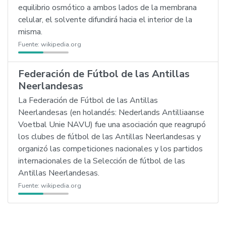
equilibrio osmótico a ambos lados de la membrana
celular, el solvente difundirá hacia el interior de la
misma.
Fuente:
wikipedia.org
Federación de Fútbol de las Antillas
Neerlandesas
La Federación de Fútbol de las Antillas
Neerlandesas (en holandés: Nederlands Antilliaanse
Voetbal Unie NAVU) fue una asociación que reagrupó
los clubes de fútbol de las Antillas Neerlandesas y
organizó las competiciones nacionales y los partidos
internacionales de la Selección de fútbol de las
Antillas Neerlandesas.
Fuente:
wikipedia.org