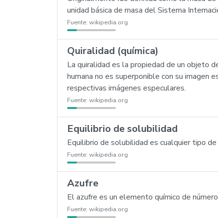
unidad básica de masa del Sistema Internaci
Fuente:
wikipedia.org
Quiralidad (química)
La quiralidad es la propiedad de un objeto 
humana no es superponible con su imagen es
respectivas imágenes especulares.
Fuente:
wikipedia.org
Equilibrio de solubilidad
Equilibrio de solubilidad es cualquier tipo d
Fuente:
wikipedia.org
Azufre
El azufre es un elemento químico de número a
Fuente:
wikipedia.org