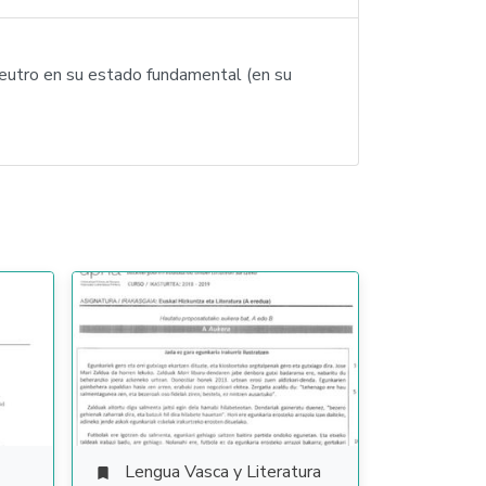
neutro en su estado fundamental (en su
Lengua Vasca y Literatura
