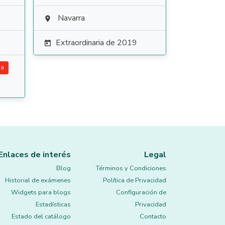
Navarra

Extraordinaria de 2019

ia
Enlaces de interés
Legal
Blog
Términos y Condiciones
Historial de exámenes
Política de Privacidad
Widgets para blogs
Configuración de
Estadísticas
Privacidad
Estado del catálogo
Contacto