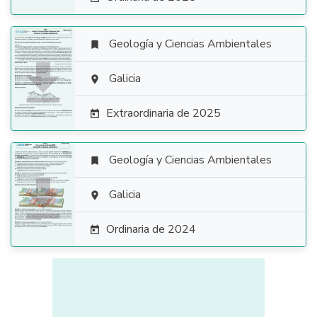
Geología y Ciencias Ambientales


Galicia

Extraordinaria de 2025

Geología y Ciencias Ambientales


Galicia

Ordinaria de 2024
