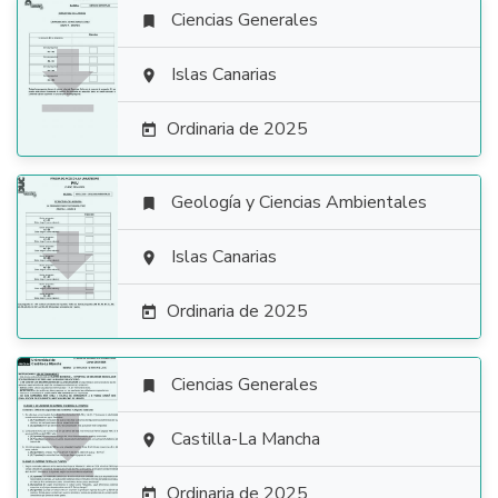
Ciencias Generales


Islas Canarias

Ordinaria de 2025

Geología y Ciencias Ambientales


Islas Canarias

Ordinaria de 2025

Ciencias Generales


Castilla-La Mancha

Ordinaria de 2025
