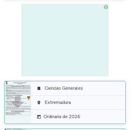
Ciencias Generales


Extremadura

Ordinaria de 2026
