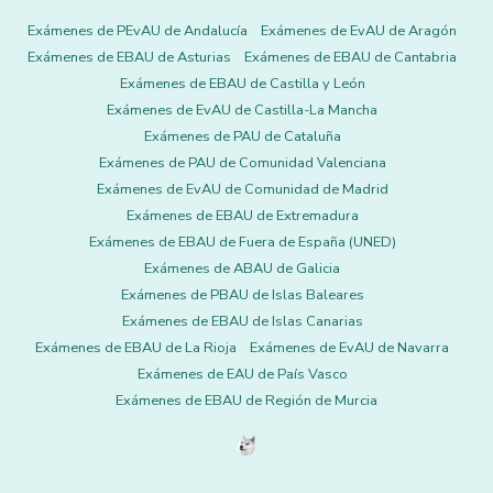
Exámenes de PEvAU de Andalucía
Exámenes de EvAU de Aragón
Exámenes de EBAU de Asturias
Exámenes de EBAU de Cantabria
Exámenes de EBAU de Castilla y León
Exámenes de EvAU de Castilla-La Mancha
Exámenes de PAU de Cataluña
Exámenes de PAU de Comunidad Valenciana
Exámenes de EvAU de Comunidad de Madrid
Exámenes de EBAU de Extremadura
Exámenes de EBAU de Fuera de España (UNED)
Exámenes de ABAU de Galicia
Exámenes de PBAU de Islas Baleares
Exámenes de EBAU de Islas Canarias
Exámenes de EBAU de La Rioja
Exámenes de EvAU de Navarra
Exámenes de EAU de País Vasco
Exámenes de EBAU de Región de Murcia