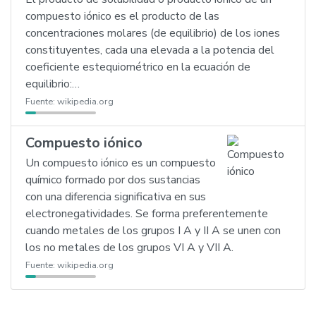
compuesto iónico es el producto de las
concentraciones molares (de equilibrio) de los iones
constituyentes, cada una elevada a la potencia del
coeficiente estequiométrico en la ecuación de
equilibrio:…
Fuente:
wikipedia.org
Compuesto iónico
Un compuesto iónico es un compuesto
químico formado por dos sustancias
con una diferencia significativa en sus
electronegatividades. Se forma preferentemente
cuando metales de los grupos I A y II A se unen con
los no metales de los grupos VI A y VII A.
Fuente:
wikipedia.org