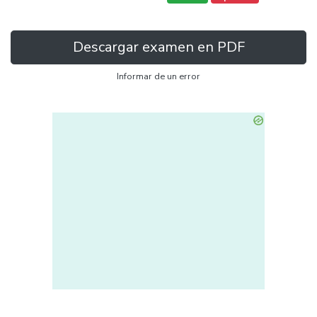
Descargar examen en PDF
Informar de un error