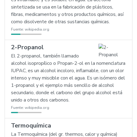
sintetizada se usa en la fabricación de plásticos,
fibras, medicamentos y otros productos químicos, así
como disolvente de otras sustancias químicas.
Fuente:
wikipedia.org
2-Propanol
El 2-propanol, también llamado
alcohol isopropílico o Propan-2-ol en la nomenclatura
IUPAC, es un alcohol incoloro, inflamable, con un olor
intenso y muy miscible con el agua. Es un isómero del
1-propanol y el ejemplo más sencillo de alcohol
secundario, donde el carbono del grupo alcohol está
unido a otros dos carbonos.
Fuente:
wikipedia.org
Termoquímica
La Termoquímica (del gr. thermos, calor y química)