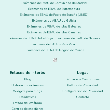
Exámenes de EvAU de Comunidad de Madrid
Exámenes de EBAU de Extremadura
Exámenes de EBAU de Fuera de España (UNED)
Exámenes de ABAU de Galicia
Exámenes de PBAU de Islas Baleares
Exámenes de EBAU de Islas Canarias
Exámenes de EBAU de La Rioja
Exámenes de EvAU de Navarra
Exámenes de EAU de País Vasco
Exámenes de EBAU de Región de Murcia
Enlaces de interés
Legal
Blog
Términos y Condiciones
Historial de exámenes
Política de Privacidad
Widgets para blogs
Configuración de Privacidad
Estadísticas
Contacto
Estado del catálogo
Centros de enseñanza