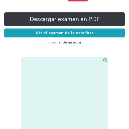
Descargar examen en PDF
Ver el examen de la otra fase
Informar de un error