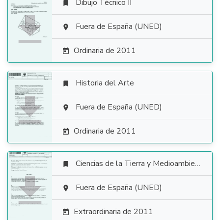
Dibujo Técnico II


Fuera de España (UNED)

Ordinaria de 2011

Historia del Arte


Fuera de España (UNED)

Ordinaria de 2011

Ciencias de la Tierra y Medioambientales


Fuera de España (UNED)

Extraordinaria de 2011
