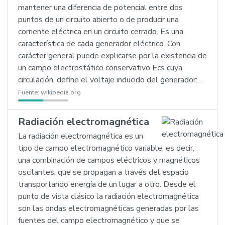
mantener una diferencia de potencial entre dos
puntos de un circuito abierto o de producir una
corriente eléctrica en un circuito cerrado. Es una
característica de cada generador eléctrico. Con
carácter general puede explicarse por la existencia de
un campo electrostático conservativo Ecs cuya
circulación, define el voltaje inducido del generador:…
Fuente:
wikipedia.org
Radiación electromagnética
La radiación electromagnética es un
tipo de campo electromagnético variable, es decir,
una combinación de campos eléctricos y magnéticos
oscilantes, que se propagan a través del espacio
transportando energía de un lugar a otro. Desde el
punto de vista clásico la radiación electromagnética
son las ondas electromagnéticas generadas por las
fuentes del campo electromagnético y que se