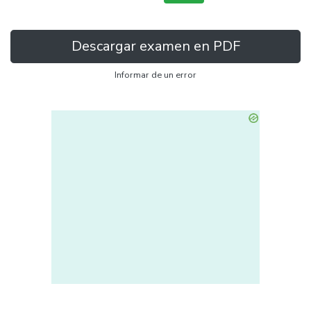
Descargar examen en PDF
Informar de un error