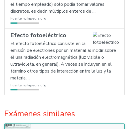
el tiempo empleado) solo podía tomar valores
discretos, es decir, múltiplos enteros de …
Fuente:
wikipedia.org
Efecto fotoeléctrico
El efecto fotoeléctrico consiste en la
emisión de electrones por un material al incidir sobre
él una radiación electromagnética (luz visible o
ultravioleta, en general). A veces se incluyen en el
término otros tipos de interacción entre la luz y la
materia:…
Fuente:
wikipedia.org
Exámenes similares