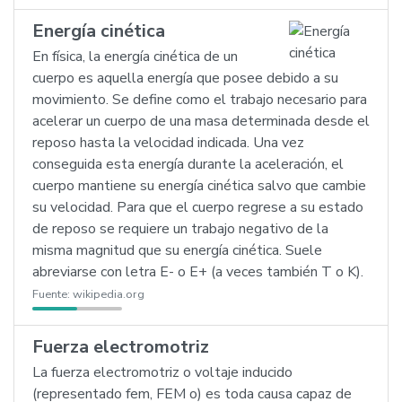
Energía cinética
En física, la energía cinética de un
cuerpo es aquella energía que posee debido a su
movimiento. Se define como el trabajo necesario para
acelerar un cuerpo de una masa determinada desde el
reposo hasta la velocidad indicada. Una vez
conseguida esta energía durante la aceleración, el
cuerpo mantiene su energía cinética salvo que cambie
su velocidad. Para que el cuerpo regrese a su estado
de reposo se requiere un trabajo negativo de la
misma magnitud que su energía cinética. Suele
abreviarse con letra E- o E+ (a veces también T o K).
Fuente:
wikipedia.org
Fuerza electromotriz
La fuerza electromotriz o voltaje inducido
(representado fem, FEM o) es toda causa capaz de