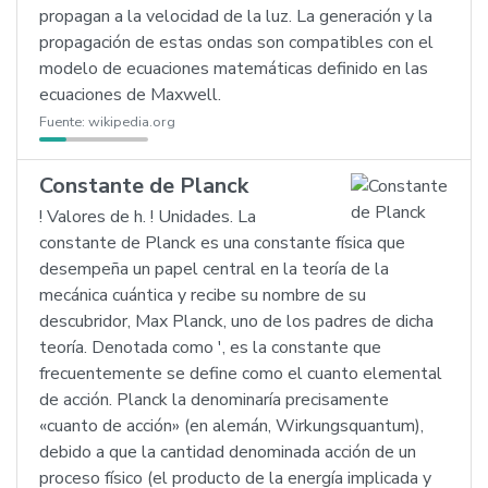
propagan a la velocidad de la luz. La generación y la
propagación de estas ondas son compatibles con el
modelo de ecuaciones matemáticas definido en las
ecuaciones de Maxwell.
Fuente:
wikipedia.org
Constante de Planck
! Valores de h. ! Unidades. La
constante de Planck es una constante física que
desempeña un papel central en la teoría de la
mecánica cuántica y recibe su nombre de su
descubridor, Max Planck, uno de los padres de dicha
teoría. Denotada como ', es la constante que
frecuentemente se define como el cuanto elemental
de acción. Planck la denominaría precisamente
«cuanto de acción» (en alemán, Wirkungsquantum),
debido a que la cantidad denominada acción de un
proceso físico (el producto de la energía implicada y