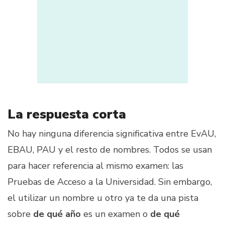
La respuesta corta
No hay ninguna diferencia significativa entre EvAU,
EBAU, PAU y el resto de nombres. Todos se usan
para hacer referencia al mismo examen: las
Pruebas de Acceso a la Universidad. Sin embargo,
el utilizar un nombre u otro ya te da una pista
sobre
de qué año
es un examen o
de qué