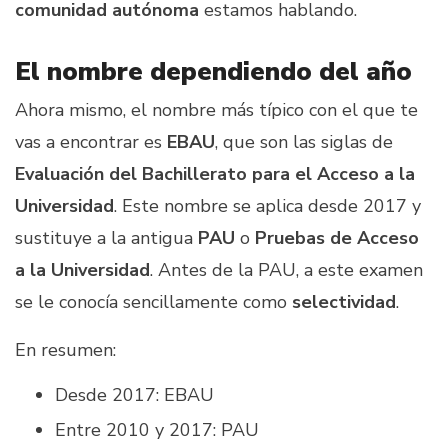
comunidad autónoma
estamos hablando.
El nombre dependiendo del año
Ahora mismo, el nombre más típico con el que te
vas a encontrar es
EBAU
, que son las siglas de
Evaluación del Bachillerato para el Acceso a la
Universidad
. Este nombre se aplica desde 2017 y
sustituye a la antigua
PAU
o
Pruebas de Acceso
a la Universidad
. Antes de la PAU, a este examen
se le conocía sencillamente como
selectividad
.
En resumen:
Desde 2017: EBAU
Entre 2010 y 2017: PAU