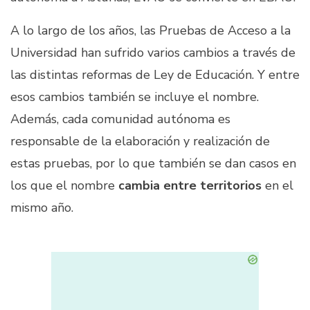
A lo largo de los años, las Pruebas de Acceso a la
Universidad han sufrido varios cambios a través de
las distintas reformas de Ley de Educación. Y entre
esos cambios también se incluye el nombre.
Además, cada comunidad autónoma es
responsable de la elaboración y realización de
estas pruebas, por lo que también se dan casos en
los que el nombre
cambia entre territorios
en el
mismo año.