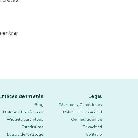
a entrar
Enlaces de interés
Legal
Blog
Términos y Condiciones
Historial de exámenes
Política de Privacidad
Widgets para blogs
Configuración de
Estadísticas
Privacidad
Estado del catálogo
Contacto