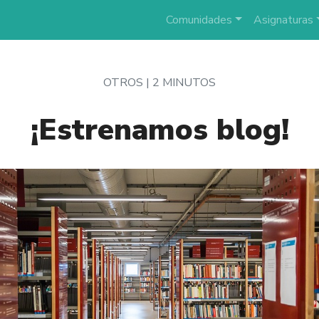
Comunidades
Asignaturas
OTROS |
2 MINUTOS
¡Estrenamos blog!