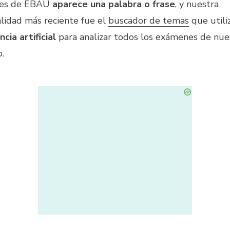
es de EBAU
aparece una palabra o frase
, y nuestra
alidad más reciente fue el
buscador de temas
que utili
ncia artificial
para analizar todos los exámenes de nue
.