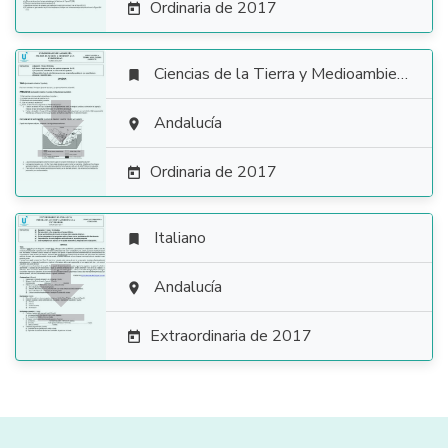
Ordinaria de 2017

Ciencias de la Tierra y Medioambientales


Andalucía

Ordinaria de 2017

Italiano


Andalucía

Extraordinaria de 2017
