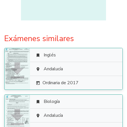
Exámenes similares
Inglés


Andalucía

Ordinaria de 2017

Biología


Andalucía
