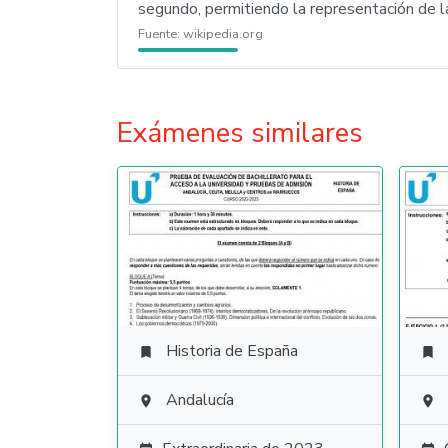
segundo, permitiendo la representación de l
Fuente:
wikipedia.org
Exámenes similares
Historia de España


Andalucía

