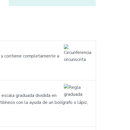
ono y contiene completamente a
 escala graduada dividida en
líneos con la ayuda de un bolígrafo o lápiz,