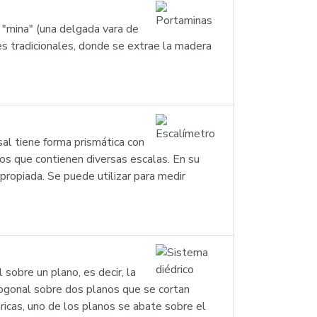
a "mina" (una delgada vara de
es tradicionales, donde se extrae la madera
al tiene forma prismática con
os que contienen diversas escalas. En su
apropiada. Se puede utilizar para medir
sobre un plano, es decir, la
togonal sobre dos planos que se cortan
ricas, uno de los planos se abate sobre el