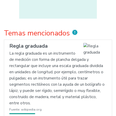
Temas mencionados
new_releases
Regla graduada
La regla graduada es un instrumento
de medición con forma de plancha delgada y
rectangular que incluye una escala graduada dividida
en unidades de longitud, por ejemplo, centímetros o
pulgadas; es un instrumento útil para trazar
segmentos rectilíneos con la ayuda de un bolígrafo o
lápiz, y puede ser rígido, semirrígido o muy flexible,
construido de madera, metal y material plástico,
entre otros.
Fuente:
wikipedia.org