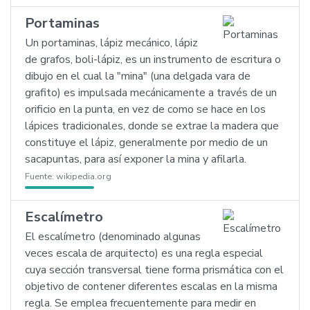
Portaminas
Un portaminas, lápiz mecánico, lápiz
de grafos, boli-lápiz, es un instrumento de escritura o
dibujo en el cual la "mina" (una delgada vara de
grafito) es impulsada mecánicamente a través de un
orificio en la punta, en vez de como se hace en los
lápices tradicionales, donde se extrae la madera que
constituye el lápiz, generalmente por medio de un
sacapuntas, para así exponer la mina y afilarla.
Fuente:
wikipedia.org
Escalímetro
El escalímetro (denominado algunas
veces escala de arquitecto) es una regla especial
cuya sección transversal tiene forma prismática con el
objetivo de contener diferentes escalas en la misma
regla. Se emplea frecuentemente para medir en