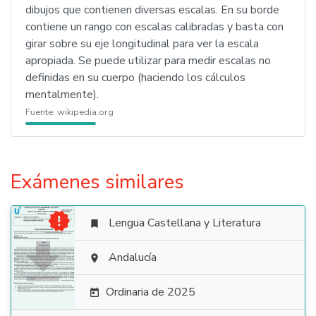
dibujos que contienen diversas escalas. En su borde
contiene un rango con escalas calibradas y basta con
girar sobre su eje longitudinal para ver la escala
apropiada. Se puede utilizar para medir escalas no
definidas en su cuerpo (haciendo los cálculos
mentalmente).
Fuente:
wikipedia.org
Exámenes similares

Lengua Castellana y Literatura


Andalucía

Ordinaria de 2025
