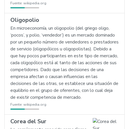
Fuente:
wikipedia.org
Oligopolio
En microeconomía, un oligopolio (del griego oligo,
‘pocos’, y polio, ‘vendedor’) es un mercado dominado
por un pequeño número de vendedores o prestadores
de servicio (oligopólicos u oligopolistas). Debido a
que hay pocos participantes en este tipo de mercado,
cada oligopólico está al tanto de las acciones de sus
competidores. Dado que las decisiones de una
empresa afectan o causan influencias en las
decisiones de las otras, se establece una situación de
equilibrio en el grupo de oferentes, con lo cual deja
de existir competencia de mercado.
Fuente:
wikipedia.org
Corea del Sur