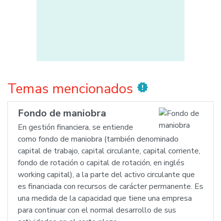
Temas mencionados
new_releases
Fondo de maniobra
En gestión financiera, se entiende
como fondo de maniobra (también denominado
capital de trabajo, capital circulante, capital corriente,
fondo de rotación o capital de rotación, en inglés
working capital), a la parte del activo circulante que
es financiada con recursos de carácter permanente. Es
una medida de la capacidad que tiene una empresa
para continuar con el normal desarrollo de sus