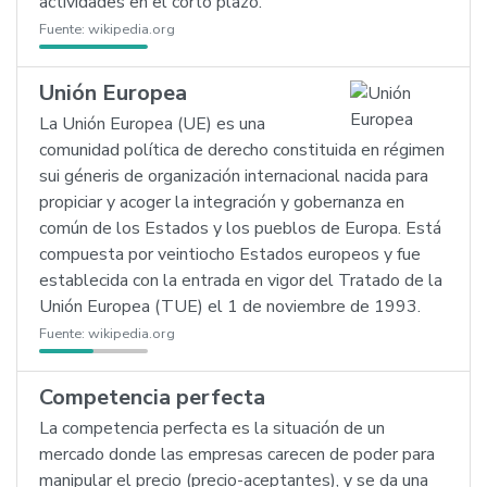
actividades en el corto plazo.
Fuente:
wikipedia.org
Unión Europea
La Unión Europea (UE) es una
comunidad política de derecho constituida en régimen
sui géneris de organización internacional nacida para
propiciar y acoger la integración y gobernanza en
común de los Estados y los pueblos de Europa. Está
compuesta por veintiocho Estados europeos y fue
establecida con la entrada en vigor del Tratado de la
Unión Europea (TUE) el 1 de noviembre de 1993.
Fuente:
wikipedia.org
Competencia perfecta
La competencia perfecta es la situación de un
mercado donde las empresas carecen de poder para
manipular el precio (precio-aceptantes), y se da una