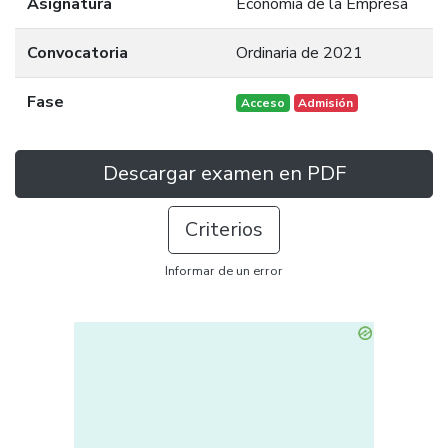
Asignatura
Economía de la Empresa
Convocatoria
Ordinaria de 2021
Fase
Acceso
Admisión
Descargar examen en PDF
Criterios
Informar de un error