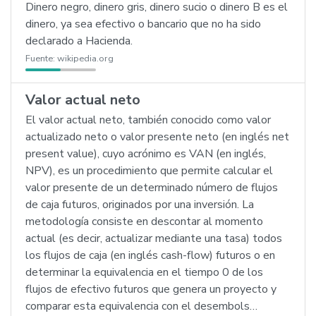
Dinero negro, dinero gris, dinero sucio o dinero B es el
dinero, ya sea efectivo o bancario que no ha sido
declarado a Hacienda.
Fuente:
wikipedia.org
Valor actual neto
El valor actual neto, también conocido como valor
actualizado neto o valor presente neto (en inglés net
present value), cuyo acrónimo es VAN (en inglés,
NPV), es un procedimiento que permite calcular el
valor presente de un determinado número de flujos
de caja futuros, originados por una inversión. La
metodología consiste en descontar al momento
actual (es decir, actualizar mediante una tasa) todos
los flujos de caja (en inglés cash-flow) futuros o en
determinar la equivalencia en el tiempo 0 de los
flujos de efectivo futuros que genera un proyecto y
comparar esta equivalencia con el desembols…