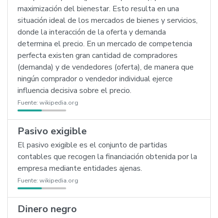
maximización del bienestar. Esto resulta en una
situación ideal de los mercados de bienes y servicios,
donde la interacción de la oferta y demanda
determina el precio. En un mercado de competencia
perfecta existen gran cantidad de compradores
(demanda) y de vendedores (oferta), de manera que
ningún comprador o vendedor individual ejerce
influencia decisiva sobre el precio.
Fuente:
wikipedia.org
Pasivo exigible
El pasivo exigible es el conjunto de partidas
contables que recogen la financiación obtenida por la
empresa mediante entidades ajenas.
Fuente:
wikipedia.org
Dinero negro