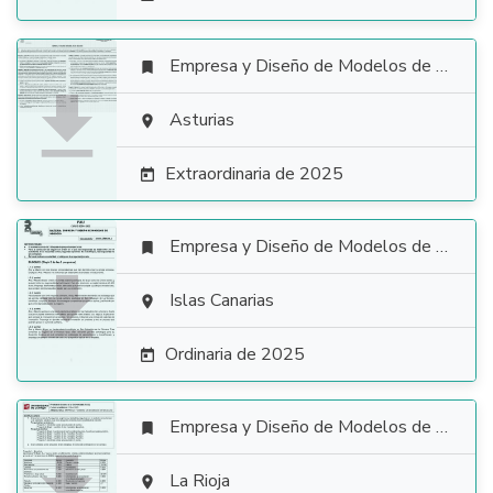
Empresa y Diseño de Modelos de Negocio


Asturias

Extraordinaria de 2025

Empresa y Diseño de Modelos de Negocio


Islas Canarias

Ordinaria de 2025

Empresa y Diseño de Modelos de Negocio


La Rioja
