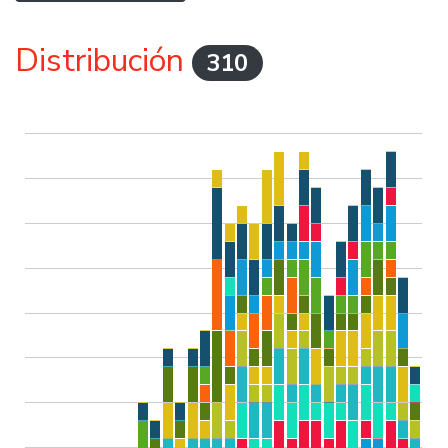
Distribución
310