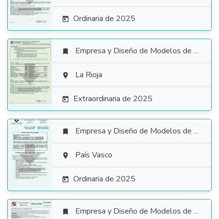
Ordinaria de 2025

Empresa y Diseño de Modelos de Negocio


La Rioja

Extraordinaria de 2025

Empresa y Diseño de Modelos de Negocio


País Vasco

Ordinaria de 2025

Empresa y Diseño de Modelos de Negocio
