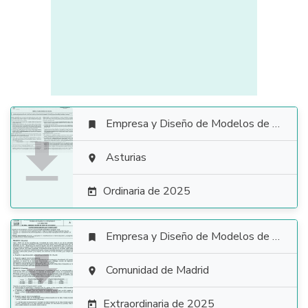
Empresa y Diseño de Modelos de Negocio


Asturias

Ordinaria de 2025

Empresa y Diseño de Modelos de Negocio


Comunidad de Madrid

Extraordinaria de 2025
