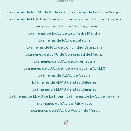
contando.
Exámenes de PEvAU de Andalucía
Exámenes de EvAU de Aragón
Exámenes de EBAU de Asturias
Exámenes de EBAU de Cantabria
Exámenes de EBAU de Castilla y León
Exámenes de EvAU de Castilla-La Mancha
Exámenes de PAU de Cataluña
Exámenes de PAU de Comunidad Valenciana
Exámenes de EvAU de Comunidad de Madrid
Exámenes de EBAU de Extremadura
Exámenes de EBAU de Fuera de España (UNED)
Exámenes de ABAU de Galicia
Exámenes de PBAU de Islas Baleares
Exámenes de EBAU de Islas Canarias
Exámenes de EBAU de La Rioja
Exámenes de EvAU de Navarra
Exámenes de EAU de País Vasco
Exámenes de EBAU de Región de Murcia