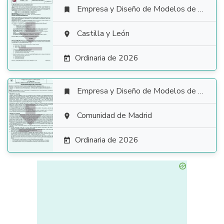
Empresa y Diseño de Modelos de Negocio


Castilla y León

Ordinaria de 2026

Empresa y Diseño de Modelos de Negocio


Comunidad de Madrid

Ordinaria de 2026
