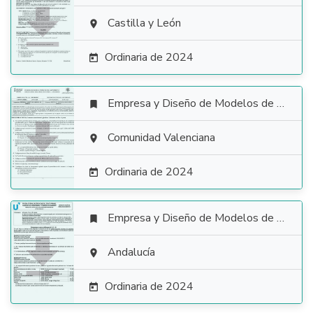

Castilla y León

Ordinaria de 2024

Empresa y Diseño de Modelos de Negocio


Comunidad Valenciana

Ordinaria de 2024

Empresa y Diseño de Modelos de Negocio


Andalucía

Ordinaria de 2024
