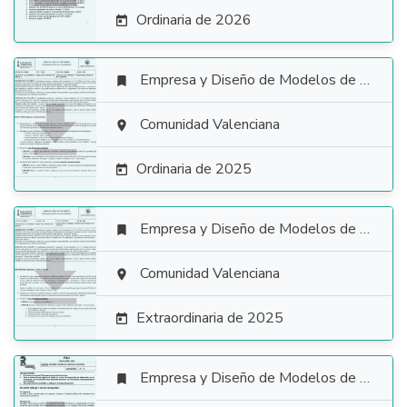
Ordinaria de 2026

Empresa y Diseño de Modelos de Negocio


Comunidad Valenciana

Ordinaria de 2025

Empresa y Diseño de Modelos de Negocio


Comunidad Valenciana

Extraordinaria de 2025

Empresa y Diseño de Modelos de Negocio
