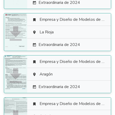
Extraordinaria de 2024

Empresa y Diseño de Modelos de Negocio


La Rioja

Extraordinaria de 2024

Empresa y Diseño de Modelos de Negocio


Aragón

Extraordinaria de 2024

Empresa y Diseño de Modelos de Negocio
