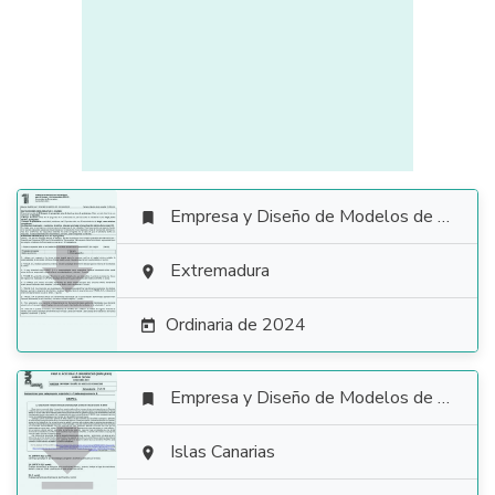
Empresa y Diseño de Modelos de Negocio


Extremadura

Ordinaria de 2024

Empresa y Diseño de Modelos de Negocio


Islas Canarias
