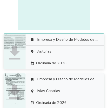
Empresa y Diseño de Modelos de Negocio


Asturias

Ordinaria de 2026

Empresa y Diseño de Modelos de Negocio


Islas Canarias

Ordinaria de 2026
