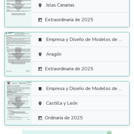

Islas Canarias

Extraordinaria de 2025

Empresa y Diseño de Modelos de Negocio


Aragón

Extraordinaria de 2025

Empresa y Diseño de Modelos de Negocio


Castilla y León

Ordinaria de 2025
