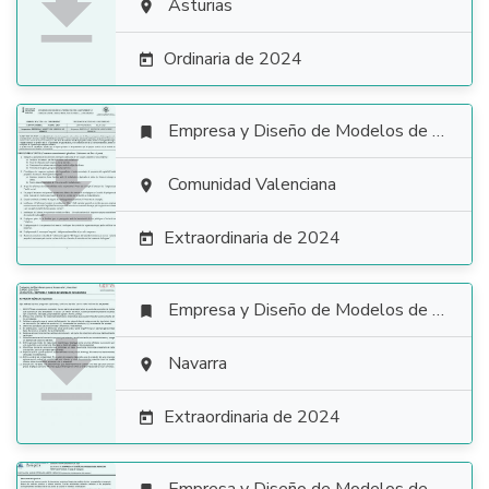

Asturias

Ordinaria de 2024

Empresa y Diseño de Modelos de Negocio


Comunidad Valenciana

Extraordinaria de 2024

Empresa y Diseño de Modelos de Negocio


Navarra

Extraordinaria de 2024
