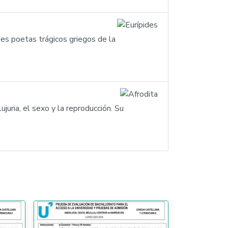
ndes poetas trágicos griegos de la
ujuria, el sexo y la reproducción. Su