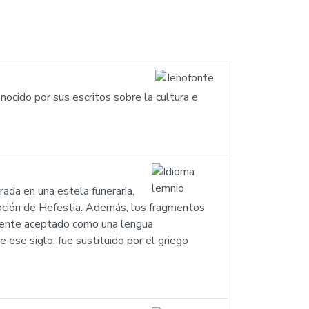
onocido por sus escritos sobre la cultura e
rada en una estela funeraria,
ipción de Hefestia. Además, los fragmentos
amente aceptado como una lengua
ese siglo, fue sustituido por el griego