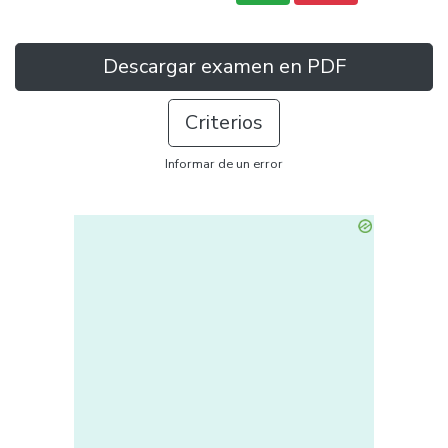
Descargar examen en PDF
Criterios
Informar de un error