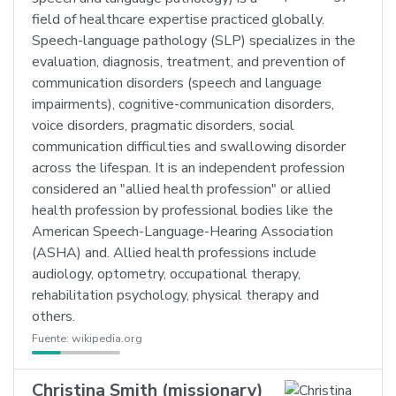
field of healthcare expertise practiced globally.
Speech-language pathology (SLP) specializes in the
evaluation, diagnosis, treatment, and prevention of
communication disorders (speech and language
impairments), cognitive-communication disorders,
voice disorders, pragmatic disorders, social
communication difficulties and swallowing disorder
across the lifespan. It is an independent profession
considered an "allied health profession" or allied
health profession by professional bodies like the
American Speech-Language-Hearing Association
(ASHA) and. Allied health professions include
audiology, optometry, occupational therapy,
rehabilitation psychology, physical therapy and
others.
Fuente:
wikipedia.org
Christina Smith (missionary)