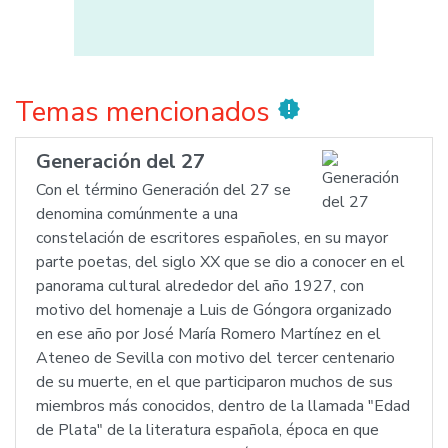
Temas mencionados
new_releases
Generación del 27
Con el término Generación del 27 se
denomina comúnmente a una
constelación de escritores españoles, en su mayor
parte poetas, del siglo XX que se dio a conocer en el
panorama cultural alrededor del año 1927, con
motivo del homenaje a Luis de Góngora organizado
en ese año por José María Romero Martínez en el
Ateneo de Sevilla con motivo del tercer centenario
de su muerte, en el que participaron muchos de sus
miembros más conocidos, dentro de la llamada "Edad
de Plata" de la literatura española, época en que