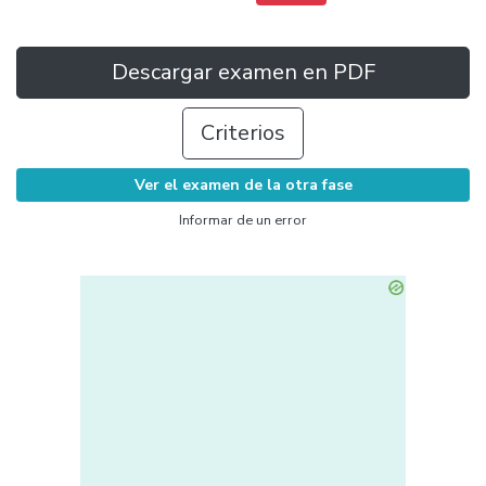
Descargar examen en PDF
Criterios
Ver el examen de la otra fase
Informar de un error